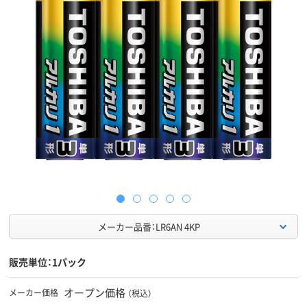
メーカー品番：LR6AN 4KP
販売単位：1パック
オープン価格
メーカー価格
（税込）