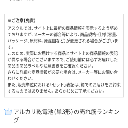
※ご注意【免責】
アスクルでは、サイト上に最新の商品情報を表示するよう努め
ておりますが、メーカーの都合等により、商品規格・仕様（容量、
パッケージ、原材料、原産国など）が変更される場合がございま
す。
このため、実際にお届けする商品とサイト上の商品情報の表記
が異なる場合がございますので、ご使用前には必ずお届けした
商品の商品ラベルや注意書きをご確認ください。
さらに詳細な商品情報が必要な場合は、メーカー等にお問い合
わせください。
また、販売単位における「セット」表記は、箱でのお届けをお約束
するものではありません。あらかじめご了承ください。
アルカリ乾電池（単3形）の売れ筋ランキン
グ