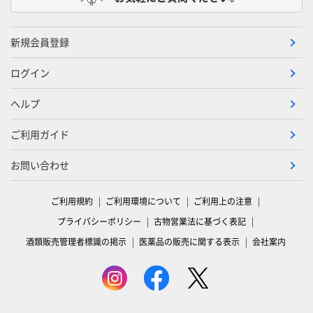
新規会員登録
ログイン
ヘルプ
ご利用ガイド
お問い合わせ
ご利用規約
ご利用環境について
ご利用上の注意
プライバシーポリシー
古物営業法に基づく表記
酒類販売管理者標識の掲示
医薬品の販売に関する表示
会社案内