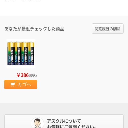
あなたが最近チェックした商品
閲覧履歴の削除
￥386
（税込）
カゴへ
アスクルについて
お気軽にご質問ください。