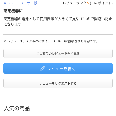
ＡＳＫＵＬユーザー様
レビューランク
S
(1028ポイント)
東芝機器に
東芝機器の電池として使用表示が大きくて見やすいので間違い防止
になります
※
レビューはアスクルWebサイト、LOHACOに投稿された内容です。
この商品のレビューを全て見る
レビューを書く
レビューをリクエストする
人気の商品