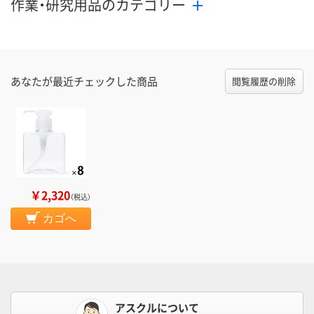
作業・研究用品のカテゴリー
あなたが最近チェックした商品
閲覧履歴の削除
￥2,320
（税込）
カゴへ
アスクルについて