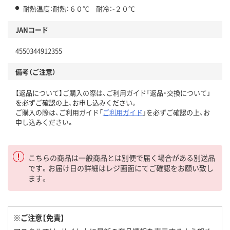
耐熱温度：耐熱：６０℃ 耐冷：-２０℃
JANコード
4550344912355
備考（ご注意）
【返品について】ご購入の際は、ご利用ガイド「返品・交換について」
を必ずご確認の上、お申し込みください。
ご購入の際は、ご利用ガイド「
ご利用ガイド
」を必ずご確認の上、お
申し込みください。
こちらの商品は一般商品とは別便で届く場合がある別送品
です。お届け日の詳細はレジ画面にてご確認をお願い致し
ます。
※ご注意【免責】