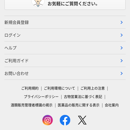
お気軽にご質問ください。
新規会員登録
ログイン
ヘルプ
ご利用ガイド
お問い合わせ
ご利用規約
ご利用環境について
ご利用上の注意
プライバシーポリシー
古物営業法に基づく表記
酒類販売管理者標識の掲示
医薬品の販売に関する表示
会社案内