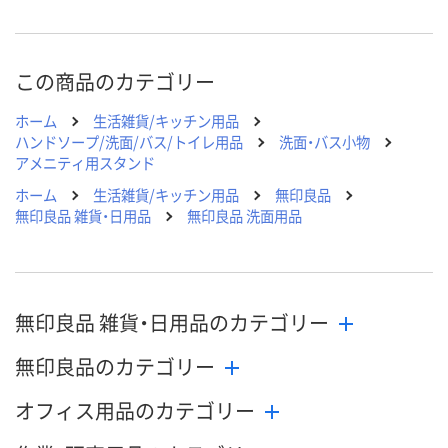
この商品のカテゴリー
ホーム
生活雑貨/キッチン用品
ハンドソープ/洗面/バス/トイレ用品
洗面・バス小物
アメニティ用スタンド
ホーム
生活雑貨/キッチン用品
無印良品
無印良品 雑貨・日用品
無印良品 洗面用品
無印良品 雑貨・日用品のカテゴリー
無印良品のカテゴリー
オフィス用品のカテゴリー