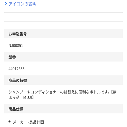
アイコンの説明
お申込番号
NJ00851
型番
44912355
商品の特徴
シャンプーやコンディショナーの詰替えに便利なボトルです。【無
印良品 MUJI】
商品仕様
メーカー：良品計画