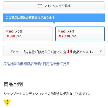
マイカタログへ登録
この商品は複数の販売単位があります
￥290
×2個
￥290
×8個
￥580
￥2,320
(税込)
(税込)
14
「カラー」「内容量」「販売単位」 違いで 全
商品あります。
良品計画の無印良品 雑貨・日用品を全て見る
商品説明
シャンプーやコンディショナーの詰替えに便利なボトルです。