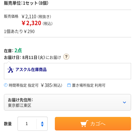
販売単位：1セット（8個）
￥2,110
販売価格
（税抜き）
￥2,320
（税込）
1個あたり￥290
2点
在庫：
お届け日：
8月11日（火）
にお届け
アスクル在庫商品
￥385
時間帯指定 指定可
（税込）
置き場所指定 利用可
お届け先住所：
東京都江東区
数量
カゴへ