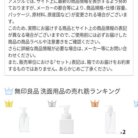
アスクルでは、サイト上に最新の商品情報を表示するよう努め
ておりますが、メーカーの都合等により、商品規格・仕様（容量、
パッケージ、原材料、原産国など）が変更される場合がございま
す。
このため、実際にお届けする商品とサイト上の商品情報の表記
が異なる場合がございますので、ご使用前には必ずお届けした
商品の商品ラベルや注意書きをご確認ください。
さらに詳細な商品情報が必要な場合は、メーカー等にお問い合
わせください。
また、販売単位における「セット」表記は、箱でのお届けをお約束
するものではありません。あらかじめご了承ください。
無印良品 洗面用品の売れ筋ランキング