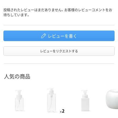
投稿されたレビューはまだありません。お客様のレビューコメントをお
待ちしています。
レビューを書く
レビューをリクエストする
人気の商品