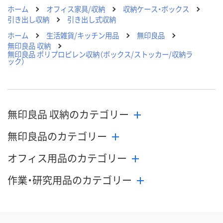
ホーム
オフィス家具/収納
収納ケース・ボックス
引き出し収納
引き出し式収納
ホーム
生活雑貨/キッチン用品
無印良品
無印良品 収納
無印良品 ポリプロピレン収納（ボックス/ストッカー/収納ラ
ック）
無印良品 収納のカテゴリー
無印良品のカテゴリー
オフィス用品のカテゴリー
作業・研究用品のカテゴリー