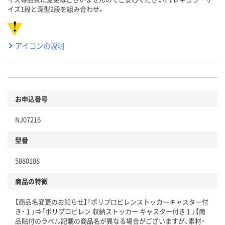
イズ1段と深型2段を組み合わせ。
アイコンの説明
お申込番号
NJ07216
型番
5880188
商品の特徴
【商品名変更のお知らせ】「ポリプロピレンストッカーキャスター付
き・１」⇒「ポリプロピレン 収納ストッカー キャスター付き１」【商
品貼付のラベル記載の商品名が異なる場合がございますが、素材・