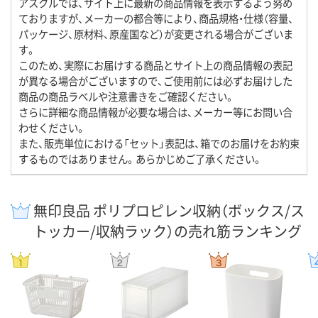
アスクルでは、サイト上に最新の商品情報を表示するよう努め
ておりますが、メーカーの都合等により、商品規格・仕様（容量、
パッケージ、原材料、原産国など）が変更される場合がございま
す。
このため、実際にお届けする商品とサイト上の商品情報の表記
が異なる場合がございますので、ご使用前には必ずお届けした
商品の商品ラベルや注意書きをご確認ください。
さらに詳細な商品情報が必要な場合は、メーカー等にお問い合
わせください。
また、販売単位における「セット」表記は、箱でのお届けをお約束
するものではありません。あらかじめご了承ください。
無印良品 ポリプロピレン収納（ボックス/ス
トッカー/収納ラック）の売れ筋ランキング