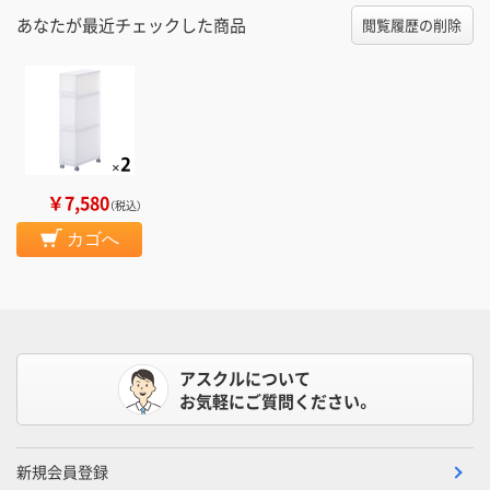
あなたが最近チェックした商品
閲覧履歴の削除
￥7,580
（税込）
カゴへ
アスクルについて
お気軽にご質問ください。
新規会員登録