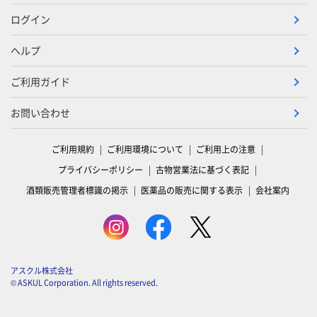
ログイン
ヘルプ
ご利用ガイド
お問い合わせ
ご利用規約
ご利用環境について
ご利用上の注意
プライバシーポリシー
古物営業法に基づく表記
酒類販売管理者標識の掲示
医薬品の販売に関する表示
会社案内
アスクル株式会社
© ASKUL Corporation. All rights reserved.