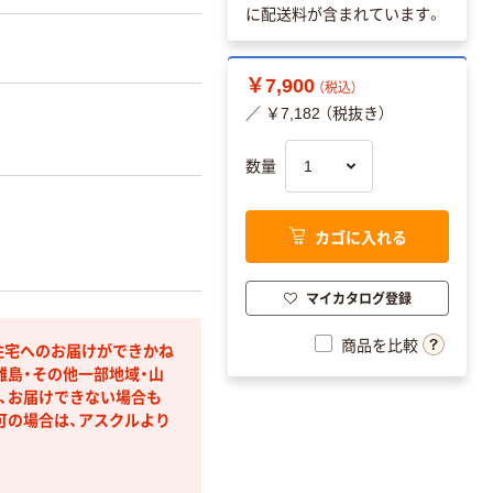
に配送料が含まれています。
￥7,900
（税込）
／ ￥7,182 （税抜き）
数量
カゴに入れる
マイカタログ登録
商品を比較
住宅へのお届けができかね
離島・その他一部地域・山
、お届けできない場合も
可の場合は、アスクルより