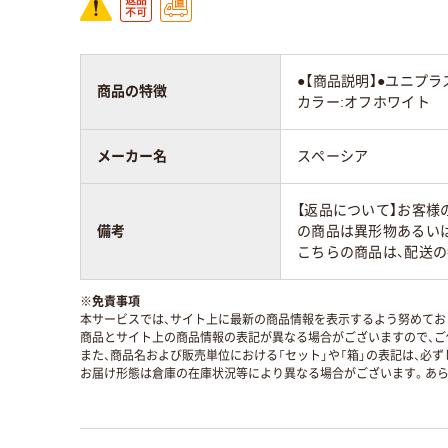
●【商品説明】●ユニプラ
商品の特徴
カラー:オフホワイト
メーカー名
スペーシア
【返品について】お客様
備考
の商品は異形物あるい
こちらの商品は、配送
※
免責事項
本サービスでは、サイト上に最新の商品情報を表示するよう努めており
商品とサイト上の商品情報の表記が異なる場合がございますので、ご
また、商品名および販売単位における「セット」や「箱」の表記は、必
お届け形態は倉庫の在庫状況等により異なる場合がございます。あら