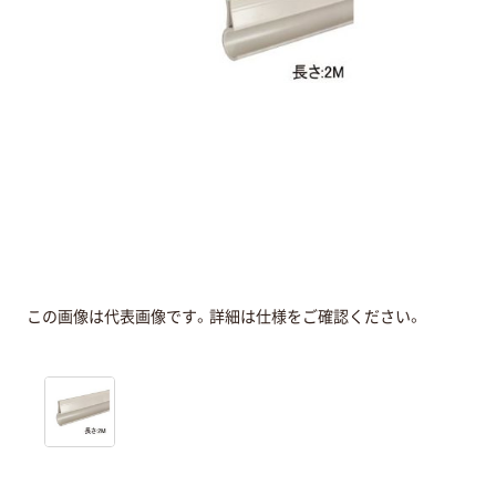
この画像は代表画像です。詳細は仕様をご確認ください。