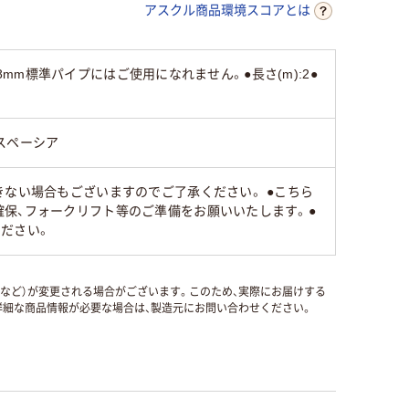
アスクル商品環境スコアとは
8mm標準パイプにはご使用になれません。●長さ(m):2●
スペーシア
きない場合もございますのでご了承ください。 ●こちら
保、フォークリフト等のご準備をお願いいたします。●
ださい。
国など）が変更される場合がございます。このため、実際にお届けする
細な商品情報が必要な場合は、製造元にお問い合わせください。