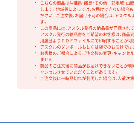
こちらの商品は沖縄県・離島・その他一部地域・山
します。地域等によっては、お届けできない場合
ださい。ご注文後、お届け不可の場合は、アスクル
す。
この商品には、アスクル発行の納品書が同梱され
アスクル発行の納品書をご希望のお客様は、商品到
用履歴よりＰＤＦファイルにて印刷することが可
アスクルのダンボールもしくは袋でのお届けでは
お客様のご都合によるご注文後の変更・キャンセル
ません。
商品のご注文後に商品がお届けできないことが判
ャンセルさせていただくことがあります。
ご注文後に一時品切れが判明した場合は、入荷次