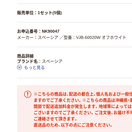
販売単位：1セット(5個)
お申込番号：NK90047
メーカー：スペーシア
／型番：VJB-60020W オフホワイト
商品詳細
ブランド名
スペーシア
もっと見る
※こちらの商品は、配送の都合上、個人名および一般
ますのでご了承ください。※こちらの商品は沖縄県・
間部で配送追加料金が発生します。地域等によっては
ございますのでご了承ください。ご注文後、お届け不
ご連絡させて頂きます。
直送品のため、以下の点にご注意ください。