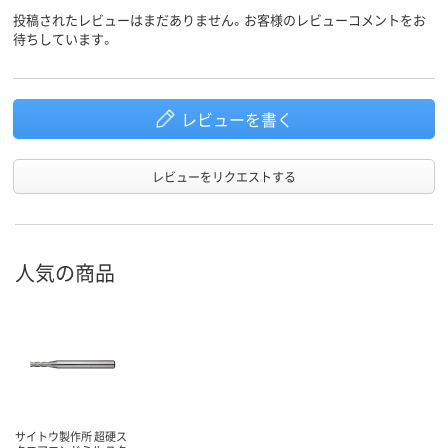
投稿されたレビューはまだありません。お客様のレビューコメントをお
待ちしています。
レビューを書く
レビューをリクエストする
人気の商品
サイトウ製作所 超硬ス