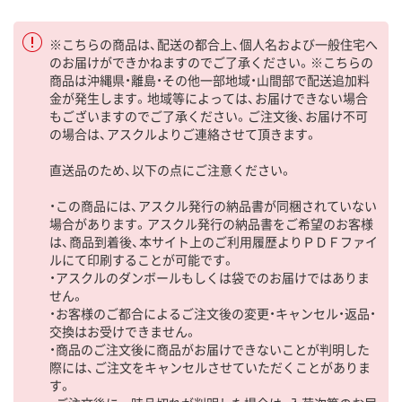
※こちらの商品は、配送の都合上、個人名および一般住宅へ
のお届けができかねますのでご了承ください。※こちらの
商品は沖縄県・離島・その他一部地域・山間部で配送追加料
金が発生します。地域等によっては、お届けできない場合
もございますのでご了承ください。ご注文後、お届け不可
の場合は、アスクルよりご連絡させて頂きます。
直送品のため、以下の点にご注意ください。
・この商品には、アスクル発行の納品書が同梱されていない
場合があります。アスクル発行の納品書をご希望のお客様
は、商品到着後、本サイト上のご利用履歴よりＰＤＦファイ
ルにて印刷することが可能です。
・アスクルのダンボールもしくは袋でのお届けではありま
せん。
・お客様のご都合によるご注文後の変更・キャンセル・返品・
交換はお受けできません。
・商品のご注文後に商品がお届けできないことが判明した
際には、ご注文をキャンセルさせていただくことがありま
す。