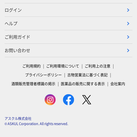
ログイン
ヘルプ
ご利用ガイド
お問い合わせ
ご利用規約
ご利用環境について
ご利用上の注意
プライバシーポリシー
古物営業法に基づく表記
酒類販売管理者標識の掲示
医薬品の販売に関する表示
会社案内
アスクル株式会社
© ASKUL Corporation. All rights reserved.