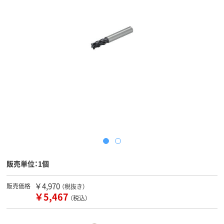
販売単位：1個
￥4,970
販売価格
（税抜き）
￥5,467
（税込）