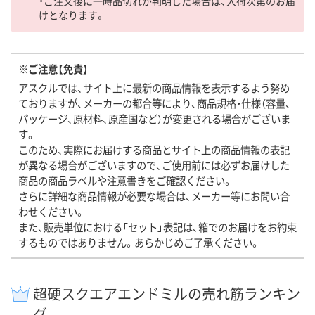
・ご注文後に一時品切れが判明した場合は、入荷次第のお届
けとなります。
※ご注意【免責】
アスクルでは、サイト上に最新の商品情報を表示するよう努め
ておりますが、メーカーの都合等により、商品規格・仕様（容量、
パッケージ、原材料、原産国など）が変更される場合がございま
す。
このため、実際にお届けする商品とサイト上の商品情報の表記
が異なる場合がございますので、ご使用前には必ずお届けした
商品の商品ラベルや注意書きをご確認ください。
さらに詳細な商品情報が必要な場合は、メーカー等にお問い合
わせください。
また、販売単位における「セット」表記は、箱でのお届けをお約束
するものではありません。あらかじめご了承ください。
超硬スクエアエンドミルの売れ筋ランキン
グ