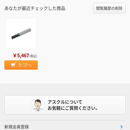
あなたが最近チェックした商品
閲覧履歴の削除
￥5,467
（税込）
カゴへ
アスクルについて
お気軽にご質問ください。
新規会員登録