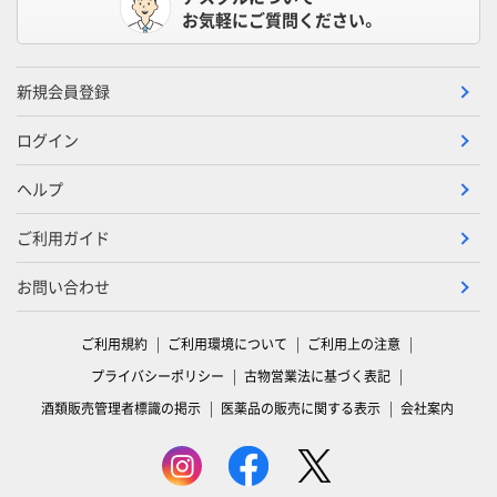
お気軽にご質問ください。
新規会員登録
ログイン
ヘルプ
ご利用ガイド
お問い合わせ
ご利用規約
ご利用環境について
ご利用上の注意
プライバシーポリシー
古物営業法に基づく表記
酒類販売管理者標識の掲示
医薬品の販売に関する表示
会社案内