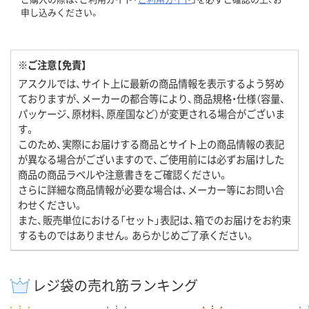
申し込みください。
※ご注意【免責】
アスクルでは、サイト上に最新の商品情報を表示するよう努め
ておりますが、メーカーの都合等により、商品規格・仕様（容量、
パッケージ、原材料、原産国など）が変更される場合がございま
す。
このため、実際にお届けする商品とサイト上の商品情報の表記
が異なる場合がございますので、ご使用前には必ずお届けした
商品の商品ラベルや注意書きをご確認ください。
さらに詳細な商品情報が必要な場合は、メーカー等にお問い合
わせください。
また、販売単位における「セット」表記は、箱でのお届けをお約束
するものではありません。あらかじめご了承ください。
レジ袋の売れ筋ランキング