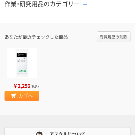
作業・研究用品のカテゴリー
あなたが最近チェックした商品
閲覧履歴の削除
￥2,256
（税込）
カゴへ
アスクルについて