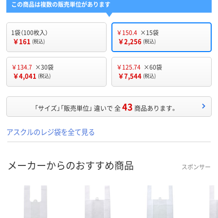
この商品は複数の販売単位があります
1袋（100枚入）
￥150.4
×15袋
￥161
￥2,256
(税込)
(税込)
￥134.7
×30袋
￥125.74
×60袋
￥4,041
￥7,544
(税込)
(税込)
43
「サイズ」「販売単位」 違いで 全
商品あります。
アスクルのレジ袋を全て見る
メーカーからのおすすめ商品
スポンサー