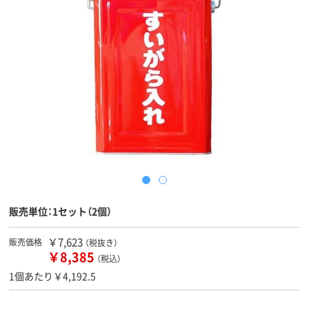
販売単位：1セット（2個）
￥7,623
販売価格
（税抜き）
￥8,385
（税込）
1個あたり￥4,192.5