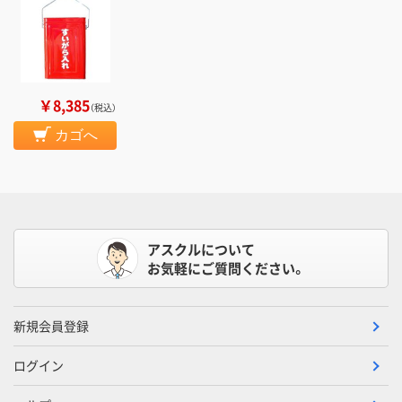
￥8,385
（税込）
カゴへ
アスクルについて
お気軽にご質問ください。
新規会員登録
ログイン