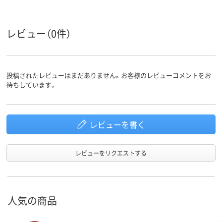
レビュー（0件）
投稿されたレビューはまだありません。お客様のレビューコメントをお
待ちしています。
レビューを書く
レビューをリクエストする
人気の商品