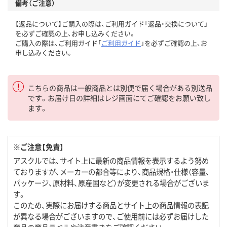
備考（ご注意）
【返品について】ご購入の際は、ご利用ガイド「返品・交換について」
を必ずご確認の上、お申し込みください。
ご購入の際は、ご利用ガイド「
ご利用ガイド
」を必ずご確認の上、お
申し込みください。
こちらの商品は一般商品とは別便で届く場合がある別送品
です。お届け日の詳細はレジ画面にてご確認をお願い致し
ます。
※ご注意【免責】
アスクルでは、サイト上に最新の商品情報を表示するよう努め
ておりますが、メーカーの都合等により、商品規格・仕様（容量、
パッケージ、原材料、原産国など）が変更される場合がございま
す。
このため、実際にお届けする商品とサイト上の商品情報の表記
が異なる場合がございますので、ご使用前には必ずお届けした