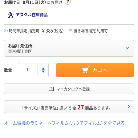
お届け日：
8月11日（火）
にお届け
アスクル在庫商品
￥385
時間帯指定 指定可
（税込）
置き場所指定 利用可
お届け先住所：
東京都江東区
数量
カゴへ
マイカタログへ登録
27
「サイズ」「販売単位」 違いで 全
商品あります。
オーム電機のラミネートフィルム（パウチフィルム）を全て見る