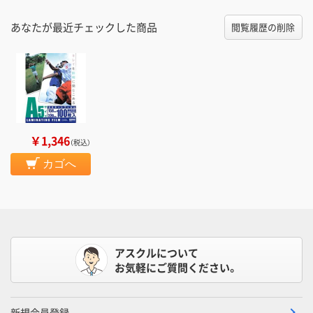
あなたが最近チェックした商品
閲覧履歴の削除
￥1,346
（税込）
カゴへ
アスクルについて
お気軽にご質問ください。
新規会員登録