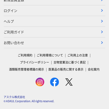
ログイン
ヘルプ
ご利用ガイド
お問い合わせ
ご利用規約
ご利用環境について
ご利用上の注意
プライバシーポリシー
古物営業法に基づく表記
酒類販売管理者標識の掲示
医薬品の販売に関する表示
会社案内
アスクル株式会社
© ASKUL Corporation. All rights reserved.