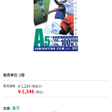
販売単位：1個
￥1,224
販売価格
（税抜き）
￥1,346
（税込）
あり
在庫：