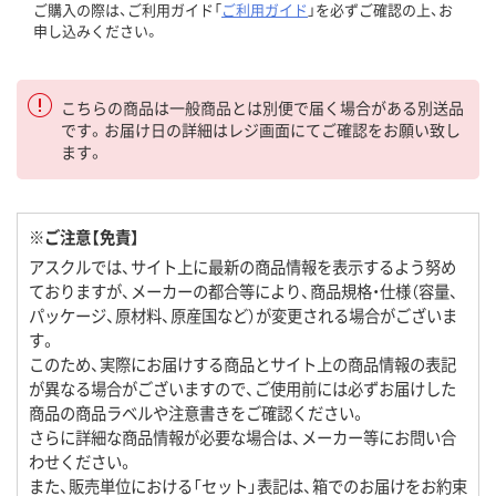
ご購入の際は、ご利用ガイド「
ご利用ガイド
」を必ずご確認の上、お
申し込みください。
こちらの商品は一般商品とは別便で届く場合がある別送品
です。お届け日の詳細はレジ画面にてご確認をお願い致し
ます。
※ご注意【免責】
アスクルでは、サイト上に最新の商品情報を表示するよう努め
ておりますが、メーカーの都合等により、商品規格・仕様（容量、
パッケージ、原材料、原産国など）が変更される場合がございま
す。
このため、実際にお届けする商品とサイト上の商品情報の表記
が異なる場合がございますので、ご使用前には必ずお届けした
商品の商品ラベルや注意書きをご確認ください。
さらに詳細な商品情報が必要な場合は、メーカー等にお問い合
わせください。
また、販売単位における「セット」表記は、箱でのお届けをお約束