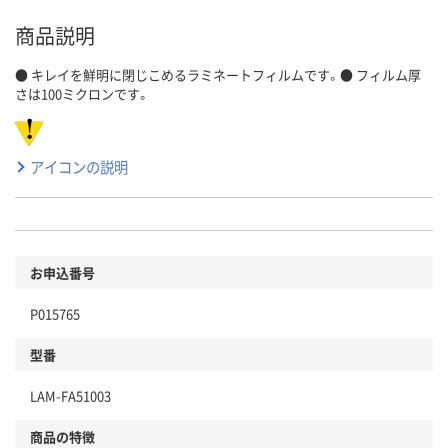
商品説明
● キレイを鮮明に閉じこめるラミネートフィルムです。● フィルム厚
さは100ミクロンです。
アイコンの説明
お申込番号
P015765
型番
LAM-FA51003
商品の特徴