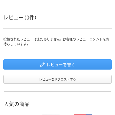
レビュー（0件）
投稿されたレビューはまだありません。お客様のレビューコメントをお
待ちしています。
レビューを書く
レビューをリクエストする
人気の商品