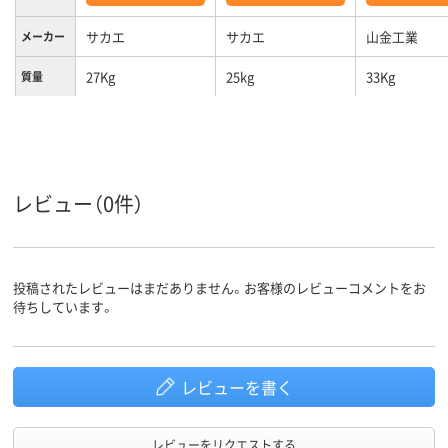
サカエ
サカエ
山金工業
メーカー
27Kg
25kg
33Kg
質量
レビュー（0件）
投稿されたレビューはまだありません。お客様のレビューコメントをお
待ちしています。
レビューを書く
レビューをリクエストする