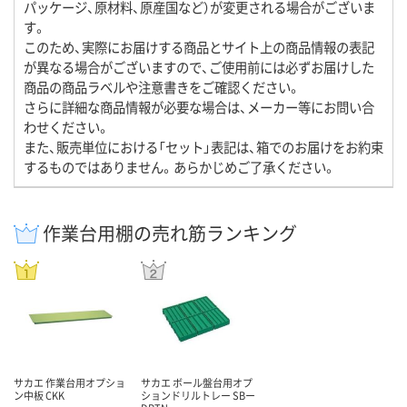
パッケージ、原材料、原産国など）が変更される場合がございま
す。
このため、実際にお届けする商品とサイト上の商品情報の表記
が異なる場合がございますので、ご使用前には必ずお届けした
商品の商品ラベルや注意書きをご確認ください。
さらに詳細な商品情報が必要な場合は、メーカー等にお問い合
わせください。
また、販売単位における「セット」表記は、箱でのお届けをお約束
するものではありません。あらかじめご了承ください。
作業台用棚の売れ筋ランキング
サカエ 作業台用オプショ
サカエ ボール盤台用オプ
ン中板 CKK
ションドリルトレー SBー