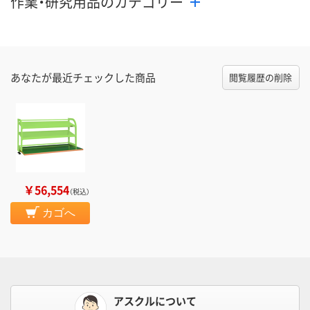
作業・研究用品のカテゴリー
あなたが最近チェックした商品
閲覧履歴の削除
￥56,554
（税込）
カゴへ
アスクルについて