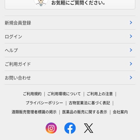
お気軽にご質問ください。
新規会員登録
ログイン
ヘルプ
ご利用ガイド
お問い合わせ
ご利用規約
ご利用環境について
ご利用上の注意
プライバシーポリシー
古物営業法に基づく表記
酒類販売管理者標識の掲示
医薬品の販売に関する表示
会社案内