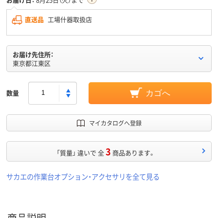
直送品
工場什器取扱店
お届け先住所：
東京都江東区
数量
カゴへ
マイカタログへ登録
3
「質量」 違いで 全
商品あります。
サカエの作業台オプション・アクセサリを全て見る
商品説明