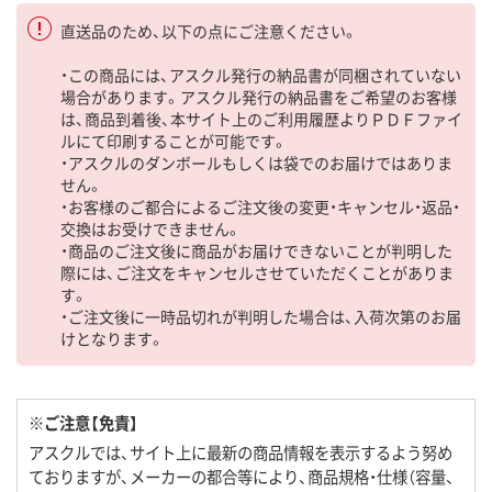
直送品のため、以下の点にご注意ください。
・この商品には、アスクル発行の納品書が同梱されていない
場合があります。アスクル発行の納品書をご希望のお客様
は、商品到着後、本サイト上のご利用履歴よりＰＤＦファイ
ルにて印刷することが可能です。
・アスクルのダンボールもしくは袋でのお届けではありま
せん。
・お客様のご都合によるご注文後の変更・キャンセル・返品・
交換はお受けできません。
・商品のご注文後に商品がお届けできないことが判明した
際には、ご注文をキャンセルさせていただくことがありま
す。
・ご注文後に一時品切れが判明した場合は、入荷次第のお届
けとなります。
※ご注意【免責】
アスクルでは、サイト上に最新の商品情報を表示するよう努め
ておりますが、メーカーの都合等により、商品規格・仕様（容量、