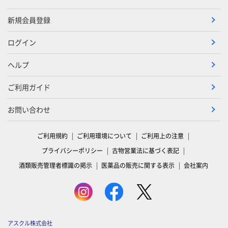
新規会員登録
ログイン
ヘルプ
ご利用ガイド
お問い合わせ
ご利用規約
ご利用環境について
ご利用上の注意
プライバシーポリシー
古物営業法に基づく表記
酒類販売管理者標識の掲示
医薬品の販売に関する表示
会社案内
アスクル株式会社