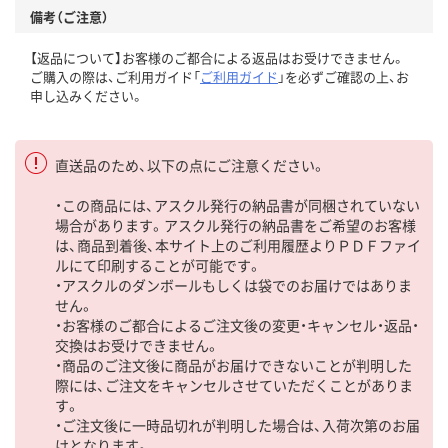
備考（ご注意）
【返品について】お客様のご都合による返品はお受けできません。
ご購入の際は、ご利用ガイド「
ご利用ガイド
」を必ずご確認の上、お
申し込みください。
直送品のため、以下の点にご注意ください。
・この商品には、アスクル発行の納品書が同梱されていない
場合があります。アスクル発行の納品書をご希望のお客様
は、商品到着後、本サイト上のご利用履歴よりＰＤＦファイ
ルにて印刷することが可能です。
・アスクルのダンボールもしくは袋でのお届けではありま
せん。
・お客様のご都合によるご注文後の変更・キャンセル・返品・
交換はお受けできません。
・商品のご注文後に商品がお届けできないことが判明した
際には、ご注文をキャンセルさせていただくことがありま
す。
・ご注文後に一時品切れが判明した場合は、入荷次第のお届
けとなります。