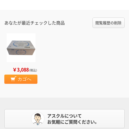
あなたが最近チェックした商品
閲覧履歴の削除
￥3,088
（税込）
カゴへ
アスクルについて
お気軽にご質問ください。