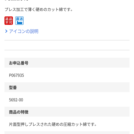
プレス加工で薄く硬めのカット綿です。
アイコンの説明
お申込番号
P067935
型番
5692-00
商品の特徴
片面型押しプレスされた硬めの圧縮カット綿です。