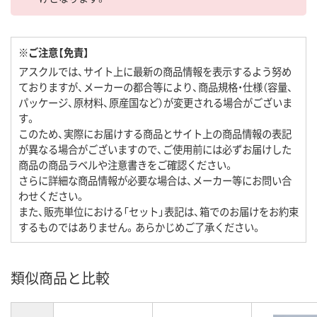
※ご注意【免責】
アスクルでは、サイト上に最新の商品情報を表示するよう努め
ておりますが、メーカーの都合等により、商品規格・仕様（容量、
パッケージ、原材料、原産国など）が変更される場合がございま
す。
このため、実際にお届けする商品とサイト上の商品情報の表記
が異なる場合がございますので、ご使用前には必ずお届けした
商品の商品ラベルや注意書きをご確認ください。
さらに詳細な商品情報が必要な場合は、メーカー等にお問い合
わせください。
また、販売単位における「セット」表記は、箱でのお届けをお約束
するものではありません。あらかじめご了承ください。
類似商品と比較