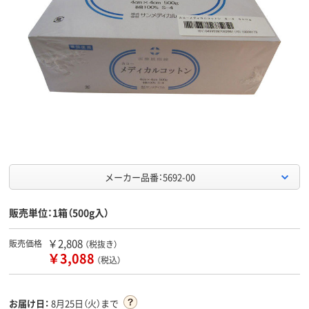
メーカー品番：5692-00
販売単位：1箱（500g入）
￥2,808
販売価格
（税抜き）
￥3,088
（税込）
お届け日：
8月25日（火）まで