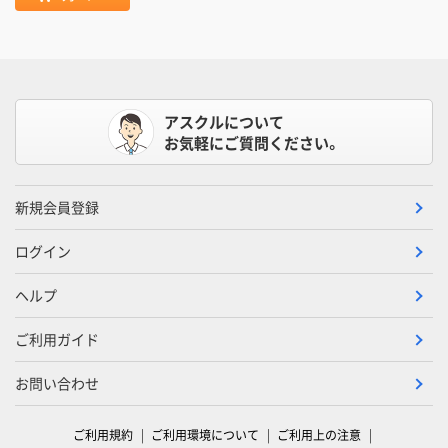
アスクルについて
お気軽にご質問ください。
新規会員登録
ログイン
ヘルプ
ご利用ガイド
お問い合わせ
ご利用規約
ご利用環境について
ご利用上の注意