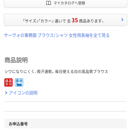
マイカタログへ登録
35
「サイズ」「カラー」 違いで 全
商品あります。
サーヴォの事務服 ブラウス/シャツ 女性用長袖を全て見る
商品説明
シワになりにくく、吸汗速乾。毎日使える白の高品質ブラウス
アイコンの説明
お申込番号