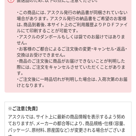
直送品のため、以下の点にご注意ください。
・この商品には、アスクル発行の納品書が同梱されていない
場合があります。アスクル発行の納品書をご希望のお客様
は、商品到着後、本サイト上のご利用履歴よりＰＤＦファイ
ルにて印刷することが可能です。
・アスクルのダンボールもしくは袋でのお届けではありま
せん。
・お客様のご都合によるご注文後の変更・キャンセル・返品・
交換はお受けできません。
・商品のご注文後に商品がお届けできないことが判明した
際には、ご注文をキャンセルさせていただくことがありま
す。
・ご注文後に一時品切れが判明した場合は、入荷次第のお届
けとなります。
※ご注意【免責】
アスクルでは、サイト上に最新の商品情報を表示するよう努め
ておりますが、メーカーの都合等により、商品規格・仕様（容量、
パッケージ、原材料、原産国など）が変更される場合がございま