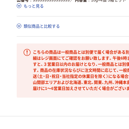
もっと見る
類似商品と比較する
こちらの商品は一般商品とは別便で届く場合がある別
細はレジ画面にてご確認をお願い致します。午後6時
すと、３営業日以内のお届けとなり、一般商品とは別
す。商品の在庫状況ならびに注文時間に応じて、一般
送（土・日・祝日・当社指定の休業日を除く）になる場
山間部エリアおよび北海道、東北、関東、九州、沖縄本
届けに1～6営業日加えさせていただく場合がござい