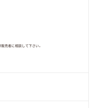
録販売者に相談して下さい。