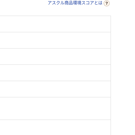
アスクル商品環境スコアとは