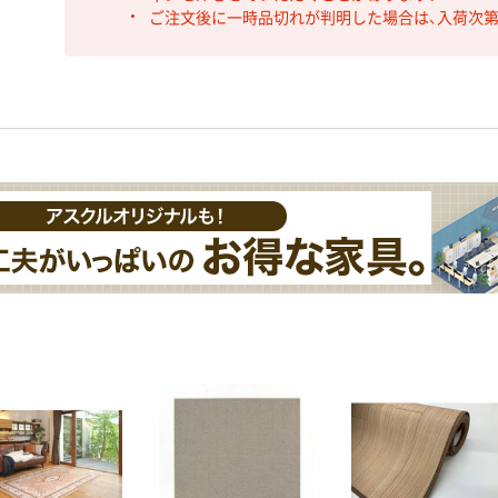
ご注文後に一時品切れが判明した場合は、入荷次