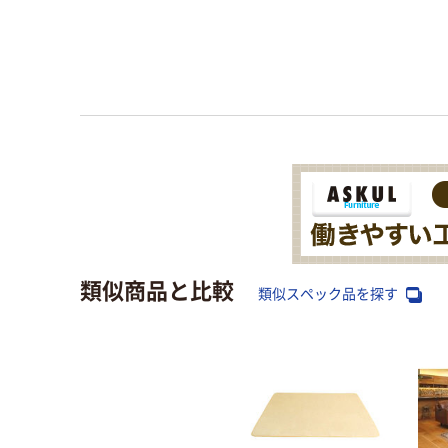
類似商品と比較
類似スペック品を探す