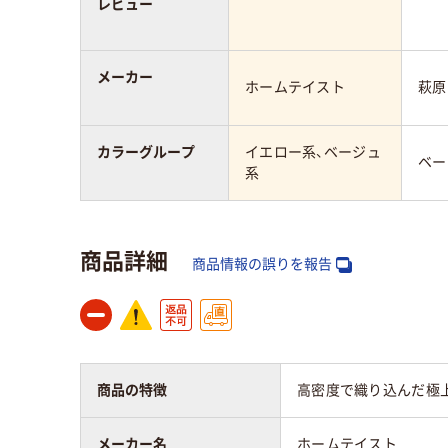
レビュー
メーカー
ホームテイスト
萩原
カラーグループ
イエロー系、ベージュ
ベー
系
商品詳細
商品情報の誤りを報告
商品の特徴
高密度で織り込んだ極
メーカー名
ホームテイスト