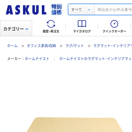
すべて
カテゴリー
履歴・再注文
マイカタログ
クイックオーダー
ホーム
オフィス家具/収納
ラグ/マット
ラグマット・インテリア
メーカー
ホームテイスト
ホームテイストのラグマット・インテリアマ