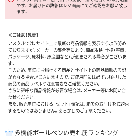
です。お届け日の詳細はレジ画面にてご確認をお願い致し
ます。
※ご注意【免責】
アスクルでは、サイト上に最新の商品情報を表示するよう努め
ておりますが、メーカーの都合等により、商品規格・仕様（容量、
パッケージ、原材料、原産国など）が変更される場合がございま
す。
このため、実際にお届けする商品とサイト上の商品情報の表記
が異なる場合がございますので、ご使用前には必ずお届けした
商品の商品ラベルや注意書きをご確認ください。
さらに詳細な商品情報が必要な場合は、メーカー等にお問い合
わせください。
また、販売単位における「セット」表記は、箱でのお届けをお約束
するものではありません。あらかじめご了承ください。
多機能ボールペンの売れ筋ランキング