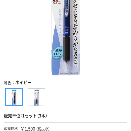
ネイビー
軸色
販売単位：1セット（3本）
￥1,500
販売価格
（税抜き）