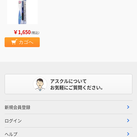
￥1,650
（税込）
カゴへ
アスクルについて
お気軽にご質問ください。
新規会員登録
ログイン
ヘルプ