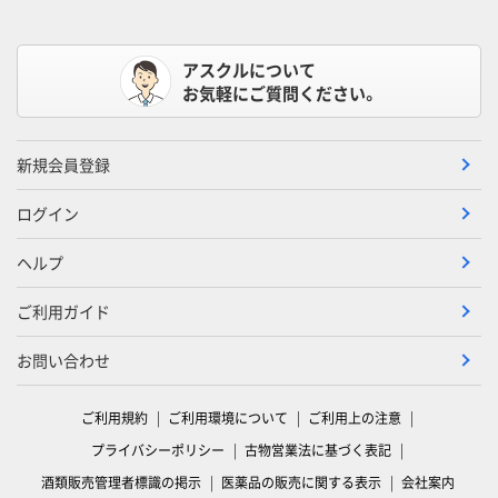
アスクルについて
お気軽にご質問ください。
新規会員登録
ログイン
ヘルプ
ご利用ガイド
お問い合わせ
ご利用規約
ご利用環境について
ご利用上の注意
プライバシーポリシー
古物営業法に基づく表記
酒類販売管理者標識の掲示
医薬品の販売に関する表示
会社案内