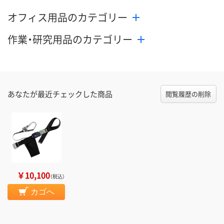
オフィス用品のカテゴリー
作業・研究用品のカテゴリー
あなたが最近チェックした商品
閲覧履歴の削除
￥10,100
（税込）
カゴへ