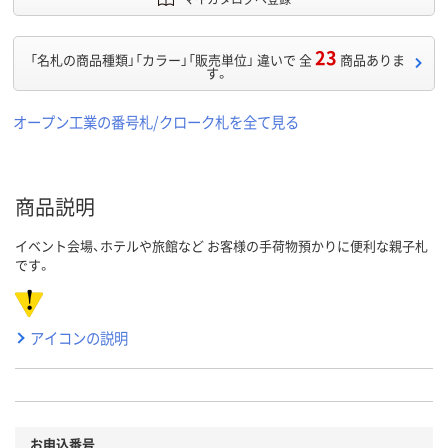
23
「名札の商品種類」「カラー」「販売単位」 違いで 全
商品ありま
す。
オープン工業の番号札/クローク札を全て見る
商品説明
イベント会場、ホテルや旅館など お客様の手荷物預かりに便利な親子札
です。
アイコンの説明
お申込番号