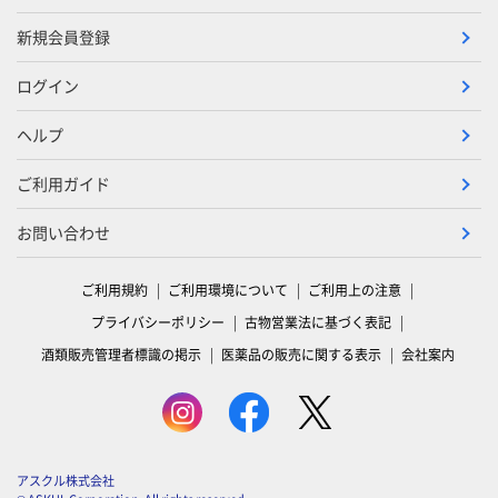
新規会員登録
ログイン
ヘルプ
ご利用ガイド
お問い合わせ
ご利用規約
ご利用環境について
ご利用上の注意
プライバシーポリシー
古物営業法に基づく表記
酒類販売管理者標識の掲示
医薬品の販売に関する表示
会社案内
アスクル株式会社