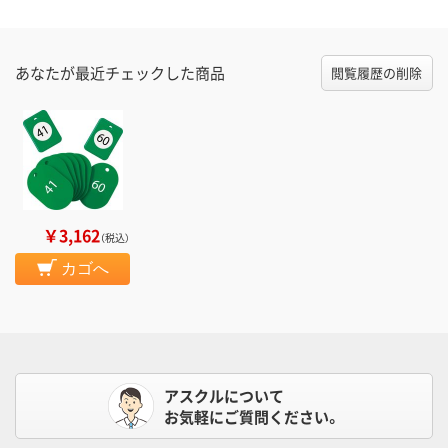
あなたが最近チェックした商品
閲覧履歴の削除
￥3,162
（税込）
カゴへ
アスクルについて
お気軽にご質問ください。