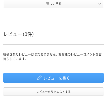
アスクル
詳しく見る
商品環境
50
スコア
レビュー（0件）
投稿されたレビューはまだありません。お客様のレビューコメントをお
待ちしています。
レビューを書く
レビューをリクエストする