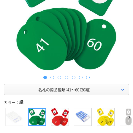
名札の商品種類：41～60（20組）
緑
カラー