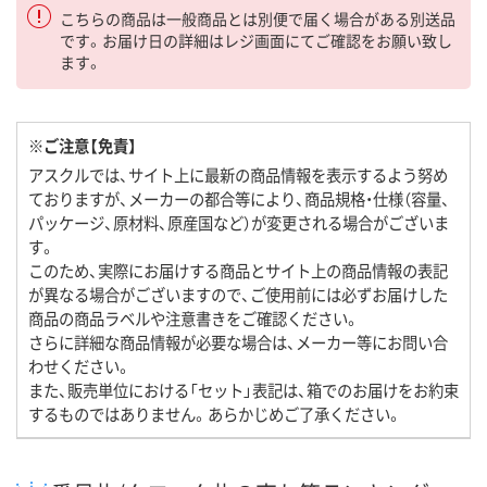
こちらの商品は一般商品とは別便で届く場合がある別送品
です。お届け日の詳細はレジ画面にてご確認をお願い致し
ます。
※ご注意【免責】
アスクルでは、サイト上に最新の商品情報を表示するよう努め
ておりますが、メーカーの都合等により、商品規格・仕様（容量、
パッケージ、原材料、原産国など）が変更される場合がございま
す。
このため、実際にお届けする商品とサイト上の商品情報の表記
が異なる場合がございますので、ご使用前には必ずお届けした
商品の商品ラベルや注意書きをご確認ください。
さらに詳細な商品情報が必要な場合は、メーカー等にお問い合
わせください。
また、販売単位における「セット」表記は、箱でのお届けをお約束
するものではありません。あらかじめご了承ください。