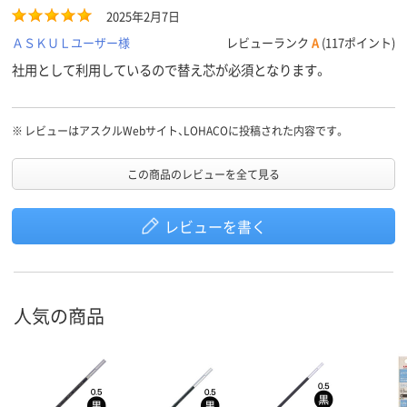
2025年2月7日
ＡＳＫＵＬユーザー様
レビューランク
A
(117ポイント)
社用として利用しているので替え芯が必須となります。
※
レビューはアスクルWebサイト、LOHACOに投稿された内容です。
この商品のレビューを全て見る
レビューを書く
人気の商品