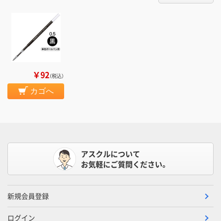
￥92
（税込）
カゴへ
アスクルについて
お気軽にご質問ください。
新規会員登録
ログイン