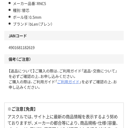
メーカー品番：RNC5
種別：替芯
ボール径：0.5mm
ブランド：bLen（ブレン）
JANコード
4901681182619
備考（ご注意）
【返品について】ご購入の際は、ご利用ガイド「返品・交換について」
を必ずご確認の上、お申し込みください。
ご購入の際は、ご利用ガイド「
ご利用ガイド
」を必ずご確認の上、お
申し込みください。
※ご注意【免責】
アスクルでは、サイト上に最新の商品情報を表示するよう努め
ておりますが、メーカーの都合等により、商品規格・仕様（容量、