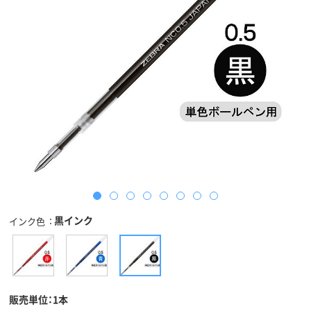
黒インク
インク色
販売単位：1本