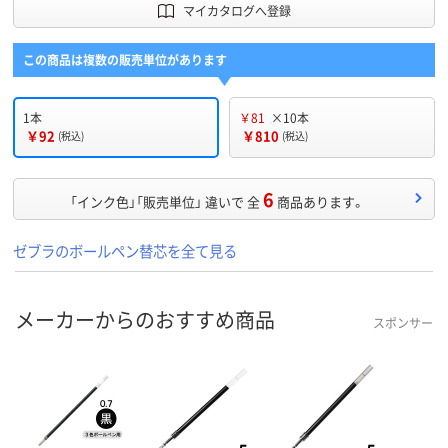
マイカタログへ登録
この商品は複数の販売単位があります
1本
￥81
×10本
￥92
￥810
(税込)
(税込)
6
「インク色」「販売単位」 違いで 全
商品あります。
ゼブラのボールペン替芯を全て見る
メーカーからのおすすめ商品
スポンサー