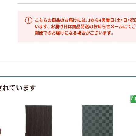
こちらの商品のお届けには、1から4営業日（土・日・祝
います。お届け日は商品発送のお知らせメールにてご
別便でのお届けになる場合がございます。
されています