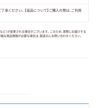
了承ください。【返品について】ご購入の際は、ご利用
国など）が変更される場合がございます。このため、実際にお届けする
細な商品情報が必要な場合は、製造元にお問い合わせください。