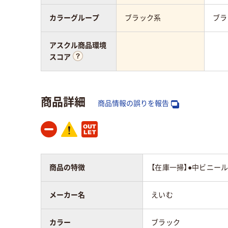
カラーグループ
ブラック系
ブラ
アスクル商品環境
スコア
商品詳細
商品情報の誤りを報告
商品の特徴
【在庫一掃】●中ビニー
メーカー名
えいむ
カラー
ブラック