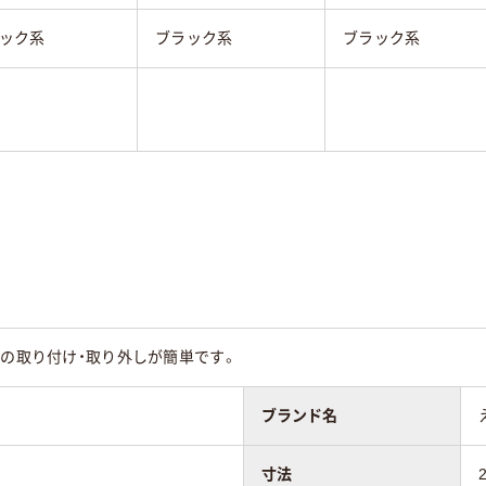
ック系
ブラック系
ブラック系
ルの取り付け・取り外しが簡単です。
ブランド名
寸法