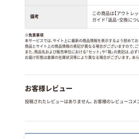
この商品は【アウトレッ
備考
ガイド「返品・交換につ
※
免責事項
本サービスでは、サイト上に最新の商品情報を表示するよう努めており
商品とサイト上の商品情報の表記が異なる場合がございますので、ご
また、商品名および販売単位における「セット」や「箱」の表記は、必
お届け形態は倉庫の在庫状況等により異なる場合がございます。あら
お客様レビュー
投稿されたレビューはありません。お客様のレビューコメ