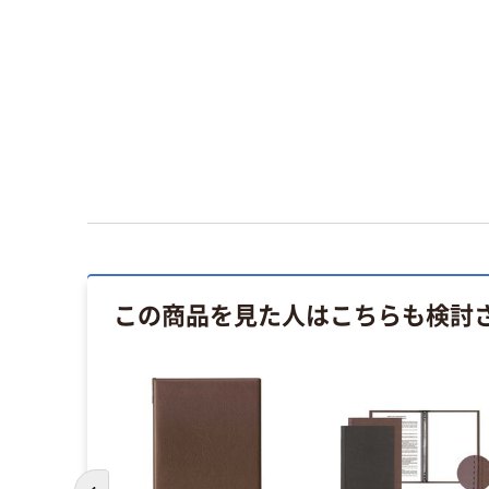
この商品を見た人はこちらも検討