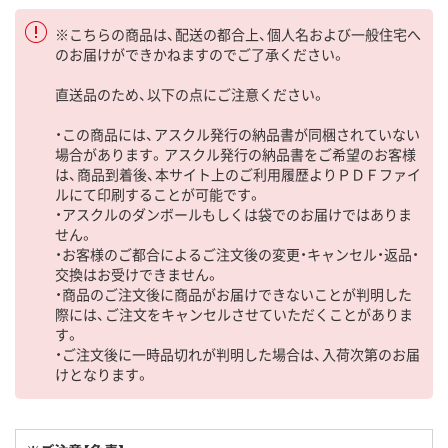
※こちらの商品は、配送の都合上、個人名および一般住宅へ
のお届けができかねますのでご了承ください。
直送品のため、以下の点にご注意ください。
・この商品には、アスクル発行の納品書が同梱されていない
場合があります。アスクル発行の納品書をご希望のお客様
は、商品到着後、本サイト上のご利用履歴よりＰＤＦファイ
ルにて印刷することが可能です。
・アスクルのダンボールもしくは袋でのお届けではありま
せん。
・お客様のご都合によるご注文後の変更・キャンセル・返品・
交換はお受けできません。
・商品のご注文後に商品がお届けできないことが判明した
際には、ご注文をキャンセルさせていただくことがありま
す。
・ご注文後に一時品切れが判明した場合は、入荷次第のお届
けとなります。