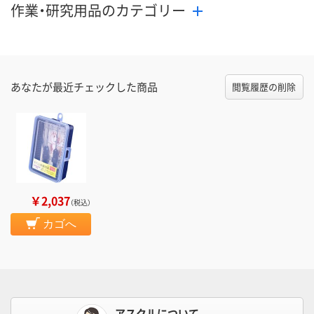
作業・研究用品のカテゴリー
あなたが最近チェックした商品
閲覧履歴の削除
￥2,037
（税込）
カゴへ
アスクルについて