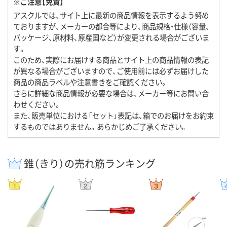
※ご注意【免責】
アスクルでは、サイト上に最新の商品情報を表示するよう努め
ておりますが、メーカーの都合等により、商品規格・仕様（容量、
パッケージ、原材料、原産国など）が変更される場合がございま
す。
このため、実際にお届けする商品とサイト上の商品情報の表記
が異なる場合がございますので、ご使用前には必ずお届けした
商品の商品ラベルや注意書きをご確認ください。
さらに詳細な商品情報が必要な場合は、メーカー等にお問い合
わせください。
また、販売単位における「セット」表記は、箱でのお届けをお約束
するものではありません。あらかじめご了承ください。
錐（きり）の売れ筋ランキング