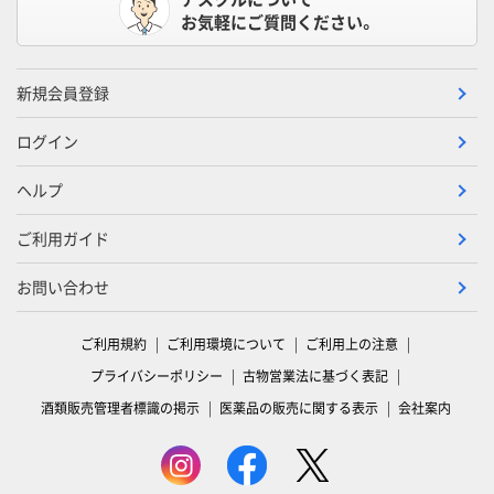
お気軽にご質問ください。
新規会員登録
ログイン
ヘルプ
ご利用ガイド
お問い合わせ
ご利用規約
ご利用環境について
ご利用上の注意
プライバシーポリシー
古物営業法に基づく表記
酒類販売管理者標識の掲示
医薬品の販売に関する表示
会社案内