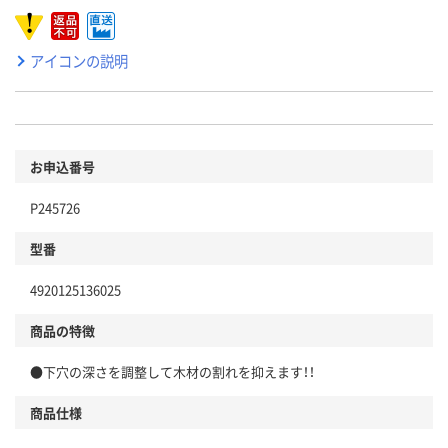
アイコンの説明
お申込番号
P245726
型番
4920125136025
商品の特徴
●下穴の深さを調整して木材の割れを抑えます！！
商品仕様