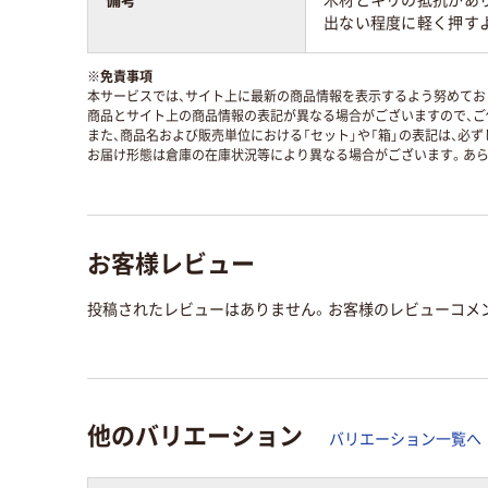
備考
木材とキリの抵抗があ
出ない程度に軽く押す
※
免責事項
本サービスでは、サイト上に最新の商品情報を表示するよう努めており
商品とサイト上の商品情報の表記が異なる場合がございますので、ご
また、商品名および販売単位における「セット」や「箱」の表記は、必
お届け形態は倉庫の在庫状況等により異なる場合がございます。あら
お客様レビュー
投稿されたレビューはありません。お客様のレビューコメ
他のバリエーション
バリエーション一覧へ