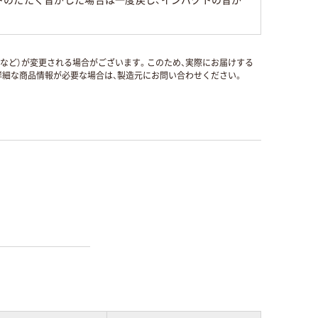
トのたたく音がした場合は一度戻し、インパクトの音が
国など）が変更される場合がございます。このため、実際にお届けする
細な商品情報が必要な場合は、製造元にお問い合わせください。