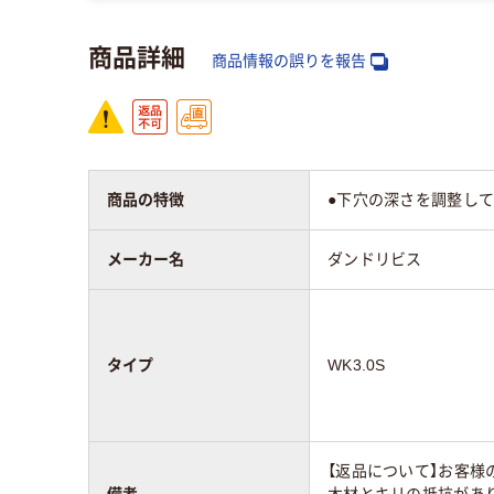
商品詳細
商品情報の誤りを報告
商品の特徴
●下穴の深さを調整して
メーカー名
ダンドリビス
タイプ
WK3.0S
【返品について】お客