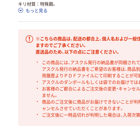
キリ材質：特殊鋼。
もっと見る
※こちらの商品は、配送の都合上、個人名および一般
ますのでご了承ください。
直送品のため、以下の点にご注意ください。
この商品には、アスクル発行の納品書が同梱され
アスクル発行の納品書をご希望のお客様は、商品到
用履歴よりＰＤＦファイルにて印刷することが可
アスクルのダンボールもしくは袋でのお届けでは
お客様のご都合によるご注文後の変更・キャンセル
ません。
商品のご注文後に商品がお届けできないことが判
ャンセルさせていただくことがあります。
ご注文後に一時品切れが判明した場合は、入荷次