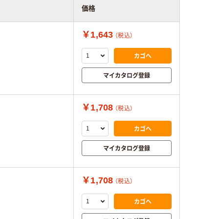
価格
￥1,643
（税込）
カゴへ
マイカタログ登録
￥1,708
（税込）
カゴへ
マイカタログ登録
￥1,708
（税込）
カゴへ