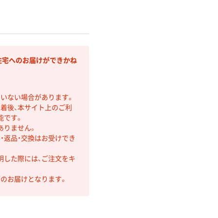
住宅へのお届けができかね
ていない場合があります。
着後、本サイト上のご利
能です。
ありません。
・返品・交換はお受けでき
明した際には、ご注文をキ
第のお届けとなります。