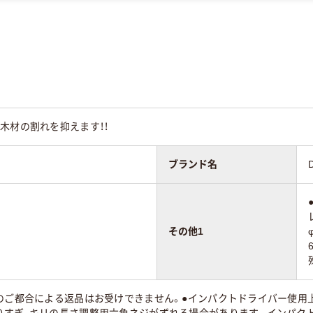
木材の割れを抑えます！！
ブランド名
その他1
様のご都合による返品はお受けできません。●インパクトドライバー使用