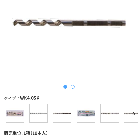
WK4.0SK
タイプ
販売単位：1箱（10本入）