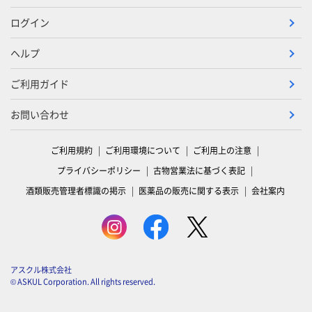
ログイン
ヘルプ
ご利用ガイド
お問い合わせ
ご利用規約
ご利用環境について
ご利用上の注意
プライバシーポリシー
古物営業法に基づく表記
酒類販売管理者標識の掲示
医薬品の販売に関する表示
会社案内
アスクル株式会社
© ASKUL Corporation. All rights reserved.