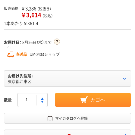
￥3,286
販売価格
（税抜き）
￥3,614
（税込）
1本あたり￥361.4
お届け日：
8月26日（水）まで
直送品
UM0403ショップ
お届け先住所：
東京都江東区
数量
カゴへ
マイカタログへ登録