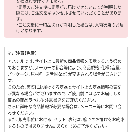
交換はお受けできません。
・商品のご注文後に商品がお届けできないことが判明した
際には、ご注文をキャンセルさせていただくことがありま
す。
・ご注文後に一時品切れが判明した場合は、入荷次第のお届
けとなります。
※ご注意【免責】
アスクルでは、サイト上に最新の商品情報を表示するよう努め
ておりますが、メーカーの都合等により、商品規格・仕様（容量、
パッケージ、原材料、原産国など）が変更される場合がございま
す。
このため、実際にお届けする商品とサイト上の商品情報の表記
が異なる場合がございますので、ご使用前には必ずお届けした
商品の商品ラベルや注意書きをご確認ください。
さらに詳細な商品情報が必要な場合は、メーカー等にお問い合
わせください。
また、販売単位における「セット」表記は、箱でのお届けをお約束
するものではありません。あらかじめご了承ください。