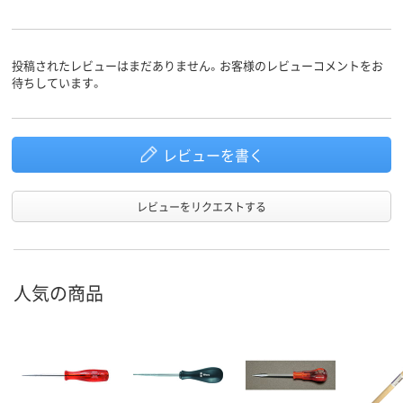
投稿されたレビューはまだありません。お客様のレビューコメントをお
待ちしています。
レビューを書く
レビューをリクエストする
人気の商品