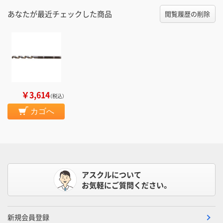
あなたが最近チェックした商品
閲覧履歴の削除
￥3,614
（税込）
カゴへ
アスクルについて
お気軽にご質問ください。
新規会員登録