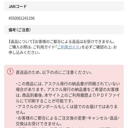
JANコード
4550061241196
備考（ご注意）
【返品について】お客様のご都合による返品はお受けできません。
ご購入の際は、ご利用ガイド「
ご利用ガイド
」を必ずご確認の上、お
申し込みください。
直送品のため、以下の点にご注意ください。
・この商品には、アスクル発行の納品書が同梱されていない
場合があります。アスクル発行の納品書をご希望のお客様
は、商品到着後、本サイト上のご利用履歴よりＰＤＦファイ
ルにて印刷することが可能です。
・アスクルのダンボールもしくは袋でのお届けではありま
せん。
・お客様のご都合によるご注文後の変更・キャンセル・返品・
交換はお受けできません。