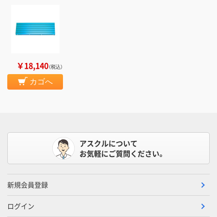
￥18,140
（税込）
カゴへ
アスクルについて
お気軽にご質問ください。
新規会員登録
ログイン