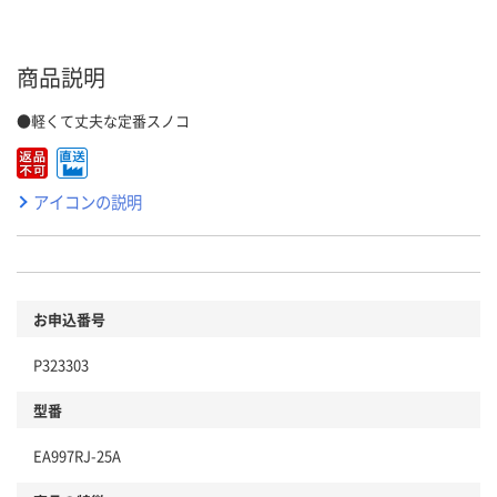
商品説明
●軽くて丈夫な定番スノコ
アイコンの説明
お申込番号
P323303
型番
EA997RJ-25A