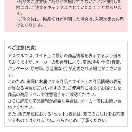
・商品のご注文後に商品がお届けできないことが判明した
際には、ご注文をキャンセルさせていただくことがありま
す。
・ご注文後に一時品切れが判明した場合は、入荷次第のお届
けとなります。
※ご注意【免責】
アスクルでは、サイト上に最新の商品情報を表示するよう努め
ておりますが、メーカーの都合等により、商品規格・仕様（容量、
パッケージ、原材料、原産国など）が変更される場合がございま
す。
このため、実際にお届けする商品とサイト上の商品情報の表記
が異なる場合がございますので、ご使用前には必ずお届けした
商品の商品ラベルや注意書きをご確認ください。
さらに詳細な商品情報が必要な場合は、メーカー等にお問い合
わせください。
また、販売単位における「セット」表記は、箱でのお届けをお約束
するものではありません。あらかじめご了承ください。