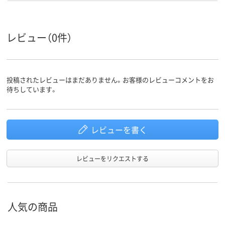
レビュー（0件）
投稿されたレビューはまだありません。お客様のレビューコメントをお
待ちしています。
レビューを書く
レビューをリクエストする
人気の商品