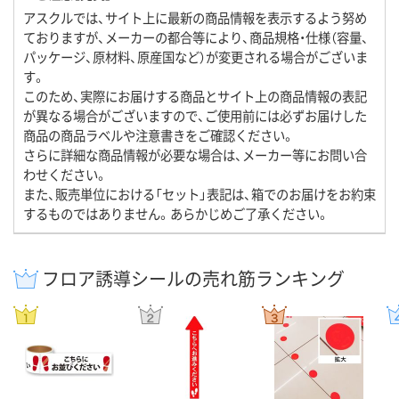
アスクルでは、サイト上に最新の商品情報を表示するよう努め
ておりますが、メーカーの都合等により、商品規格・仕様（容量、
パッケージ、原材料、原産国など）が変更される場合がございま
す。
このため、実際にお届けする商品とサイト上の商品情報の表記
が異なる場合がございますので、ご使用前には必ずお届けした
商品の商品ラベルや注意書きをご確認ください。
さらに詳細な商品情報が必要な場合は、メーカー等にお問い合
わせください。
また、販売単位における「セット」表記は、箱でのお届けをお約束
するものではありません。あらかじめご了承ください。
フロア誘導シールの売れ筋ランキング