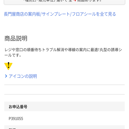
長門屋商店の案内板/サインプレート/フロアシールを全て見る
商品説明
レジや窓口の順番待ちトラブル解消や導線の案内に最適！丸型の誘導シ
ールです。
アイコンの説明
お申込番号
P391055