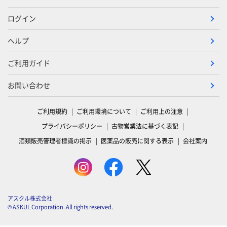
ログイン
ヘルプ
ご利用ガイド
お問い合わせ
ご利用規約
ご利用環境について
ご利用上の注意
プライバシーポリシー
古物営業法に基づく表記
酒類販売管理者標識の掲示
医薬品の販売に関する表示
会社案内
アスクル株式会社
© ASKUL Corporation. All rights reserved.