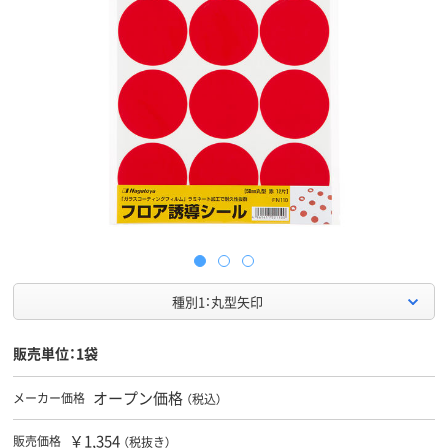
種別1：丸型矢印
販売単位：1袋
オープン価格
メーカー価格
（税込）
￥1,354
販売価格
（税抜き）