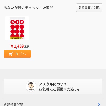
あなたが最近チェックした商品
閲覧履歴の削除
￥1,489
（税込）
カゴへ
アスクルについて
お気軽にご質問ください。
新規会員登録