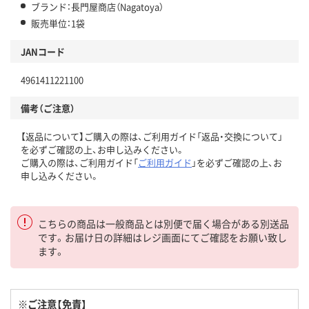
ブランド：長門屋商店（Nagatoya）
販売単位：1袋
JANコード
4961411221100
備考（ご注意）
【返品について】ご購入の際は、ご利用ガイド「返品・交換について」
を必ずご確認の上、お申し込みください。
ご購入の際は、ご利用ガイド「
ご利用ガイド
」を必ずご確認の上、お
申し込みください。
こちらの商品は一般商品とは別便で届く場合がある別送品
です。お届け日の詳細はレジ画面にてご確認をお願い致し
ます。
※ご注意【免責】