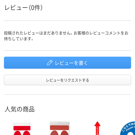
レビュー（0件）
投稿されたレビューはまだありません。お客様のレビューコメントをお
待ちしています。
レビューを書く
レビューをリクエストする
人気の商品