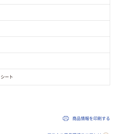
トシート
商品情報を印刷する