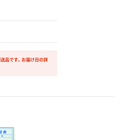
送品です。お届け日の詳