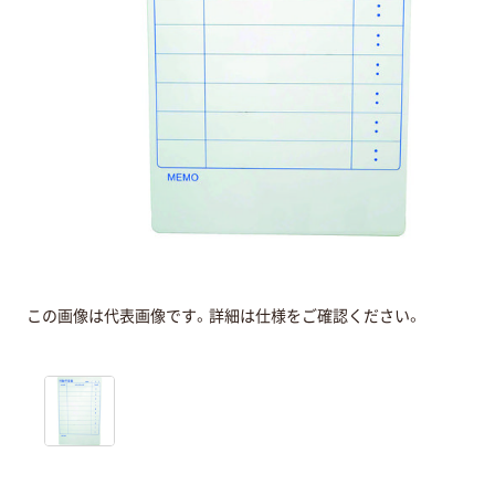
この画像は代表画像です。詳細は仕様をご確認ください。