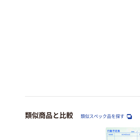
類似商品と比較
類似スペック品を探す