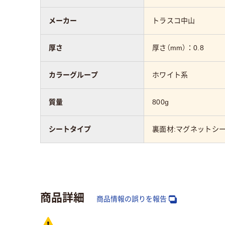
メーカー
トラスコ中山
厚さ
厚さ（mm）：0.8
カラーグループ
ホワイト系
質量
800g
シートタイプ
裏面材:マグネットシ
商品詳細
商品情報の誤りを報告