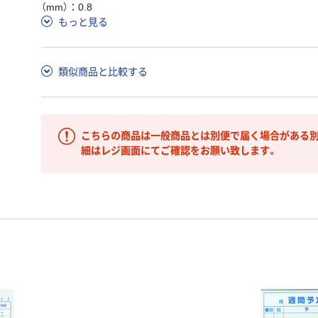
（mm）：0.8
もっと見る
類似商品と比較する
こちらの商品は一般商品とは別便で届く場合がある別
細はレジ画面にてご確認をお願い致します。