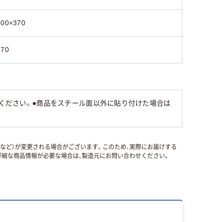
600×370
370
みください。●商品をスチール面以外に貼り付けた場合は
国など）が変更される場合がございます。このため、実際にお届けする
細な商品情報が必要な場合は、製造元にお問い合わせください。