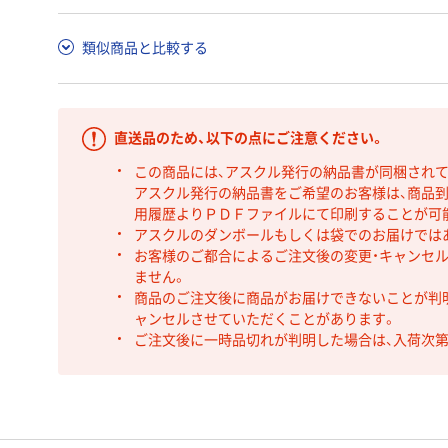
類似商品と比較する
直送品のため、以下の点にご注意ください。
この商品には、アスクル発行の納品書が同梱され
アスクル発行の納品書をご希望のお客様は、商品到
用履歴よりＰＤＦファイルにて印刷することが可
アスクルのダンボールもしくは袋でのお届けでは
お客様のご都合によるご注文後の変更・キャンセル
ません。
商品のご注文後に商品がお届けできないことが判
ャンセルさせていただくことがあります。
ご注文後に一時品切れが判明した場合は、入荷次