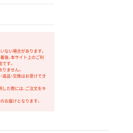
ていない場合があります。
着後、本サイト上のご利
能です。
ありません。
・返品・交換はお受けでき
明した際には、ご注文をキ
第のお届けとなります。