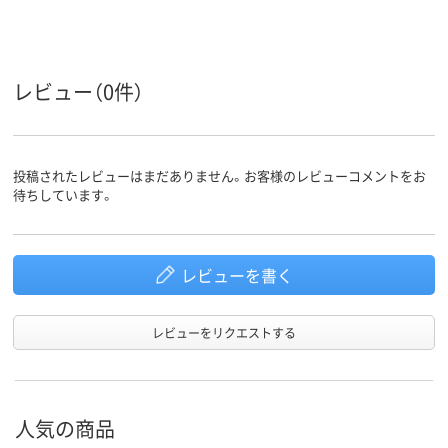
レビュー（0件）
投稿されたレビューはまだありません。お客様のレビューコメントをお
待ちしています。
レビューを書く
レビューをリクエストする
人気の商品