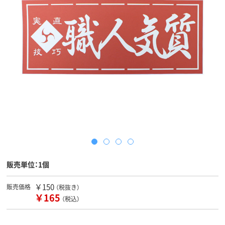
販売単位：1個
￥150
販売価格
（税抜き）
￥165
（税込）