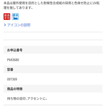
本品は屋外使用を目的とした耐候性合成紙の採用と色褪せ防止にUV処
理を施してあります。
アイコンの説明
お申込番号
P643680
型番
097369
商品の特徴
持ち物の目印、アクセントに。