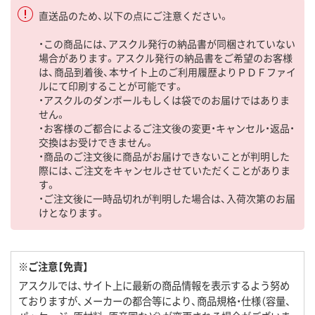
直送品のため、以下の点にご注意ください。
・この商品には、アスクル発行の納品書が同梱されていない
場合があります。アスクル発行の納品書をご希望のお客様
は、商品到着後、本サイト上のご利用履歴よりＰＤＦファイ
ルにて印刷することが可能です。
・アスクルのダンボールもしくは袋でのお届けではありま
せん。
・お客様のご都合によるご注文後の変更・キャンセル・返品・
交換はお受けできません。
・商品のご注文後に商品がお届けできないことが判明した
際には、ご注文をキャンセルさせていただくことがありま
す。
・ご注文後に一時品切れが判明した場合は、入荷次第のお届
けとなります。
※ご注意【免責】
アスクルでは、サイト上に最新の商品情報を表示するよう努め
ておりますが、メーカーの都合等により、商品規格・仕様（容量、