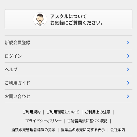
アスクルについて
お気軽にご質問ください。
新規会員登録
ログイン
ヘルプ
ご利用ガイド
お問い合わせ
ご利用規約
ご利用環境について
ご利用上の注意
プライバシーポリシー
古物営業法に基づく表記
酒類販売管理者標識の掲示
医薬品の販売に関する表示
会社案内