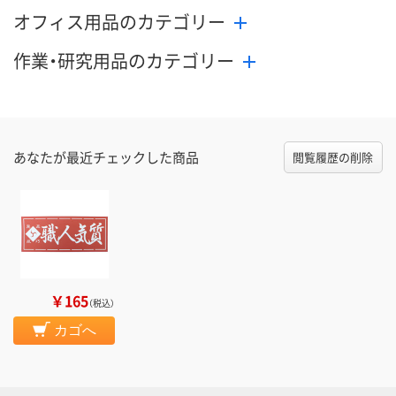
オフィス用品のカテゴリー
作業・研究用品のカテゴリー
あなたが最近チェックした商品
閲覧履歴の削除
￥165
（税込）
カゴへ