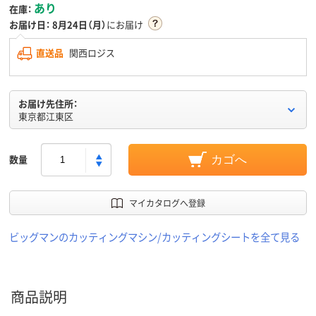
あり
在庫：
お届け日：
8月24日（月）
にお届け
直送品
関西ロジス
お届け先住所：
東京都江東区
数量
カゴへ
マイカタログへ登録
ビッグマンのカッティングマシン/カッティングシートを全て見る
商品説明