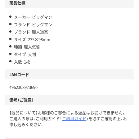
商品仕様
メーカー：ビッグマン
ブランド：ビッグマン
ブランド：職人道楽
サイズ：235×98mm
種類：職人気質
タイプ：大判
入数：1枚
JANコード
4962308973690
備考（ご注意）
【返品について】お客様のご都合による返品はお受けできません。
ご購入の際は、ご利用ガイド「
ご利用ガイド
」を必ずご確認の上、お
申し込みください。