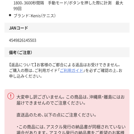
1800、3600秒間隔 手動モード/ボタンを押した際に計測 最大
99回
ブランド：Kenis（ケニス）
JANコード
4549826145503
備考（ご注意）
【返品について】お客様のご都合による返品はお受けできません。
ご購入の際は、ご利用ガイド「
ご利用ガイド
」を必ずご確認の上、お
申し込みください。
大変申し訳ございません。この商品は、沖縄県・離島にはお
届けできませんのでご注意ください。
直送品のため、以下の点にご注意ください。
・この商品には、アスクル発行の納品書が同梱されていない
場合があります。アスクル発行の納品書をご希望のお客様