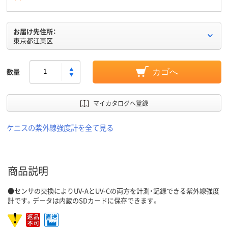
お届け先住所：
東京都江東区
数量
カゴへ
マイカタログへ登録
ケニスの紫外線強度計を全て見る
商品説明
●センサの交換によりUV-AとUV-Cの両方を計測・記録できる紫外線強度
計です。データは内蔵のSDカードに保存できます。