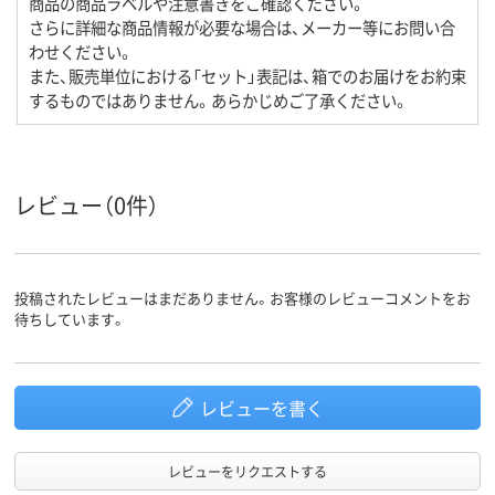
商品の商品ラベルや注意書きをご確認ください。
さらに詳細な商品情報が必要な場合は、メーカー等にお問い合
わせください。
また、販売単位における「セット」表記は、箱でのお届けをお約束
するものではありません。あらかじめご了承ください。
レビュー（0件）
投稿されたレビューはまだありません。お客様のレビューコメントをお
待ちしています。
レビューを書く
レビューをリクエストする