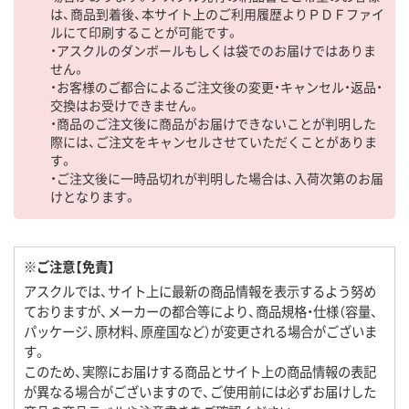
は、商品到着後、本サイト上のご利用履歴よりＰＤＦファイ
ルにて印刷することが可能です。
・アスクルのダンボールもしくは袋でのお届けではありま
せん。
・お客様のご都合によるご注文後の変更・キャンセル・返品・
交換はお受けできません。
・商品のご注文後に商品がお届けできないことが判明した
際には、ご注文をキャンセルさせていただくことがありま
す。
・ご注文後に一時品切れが判明した場合は、入荷次第のお届
けとなります。
※ご注意【免責】
アスクルでは、サイト上に最新の商品情報を表示するよう努め
ておりますが、メーカーの都合等により、商品規格・仕様（容量、
パッケージ、原材料、原産国など）が変更される場合がございま
す。
このため、実際にお届けする商品とサイト上の商品情報の表記
が異なる場合がございますので、ご使用前には必ずお届けした