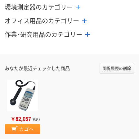
環境測定器のカテゴリー
オフィス用品のカテゴリー
作業・研究用品のカテゴリー
あなたが最近チェックした商品
閲覧履歴の削除
￥82,057
（税込）
カゴへ