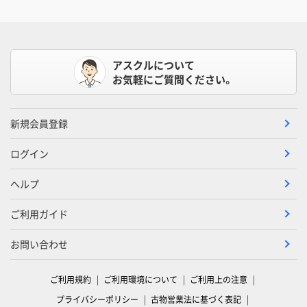
アスクルについて
お気軽にご質問ください。
新規会員登録
ログイン
ヘルプ
ご利用ガイド
お問い合わせ
ご利用規約
ご利用環境について
ご利用上の注意
プライバシーポリシー
古物営業法に基づく表記