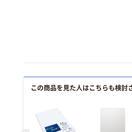
この商品を見た人はこちらも検討