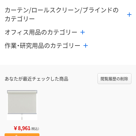
カーテン/ロールスクリーン/ブラインドの
カテゴリー
オフィス用品のカテゴリー
作業・研究用品のカテゴリー
あなたが最近チェックした商品
閲覧履歴の削除
￥8,961
（税込）