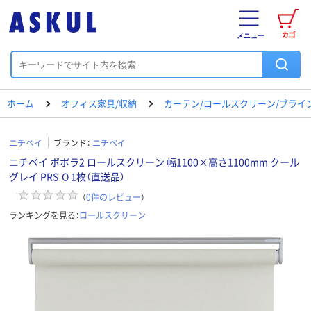
カゴ
メニュー
ホーム
オフィス家具/収納
カーテン/ロールスクリーン/ブライ
ニチベイ
ブランド：
ニチベイ
ニチベイ ポポラ2 ロールスクリーン 幅1100×高さ1100mm クール
グレイ PRS-O 1枚（直送品）
（
0
件のレビュー
）
ランキングを見る：
ロールスクリーン