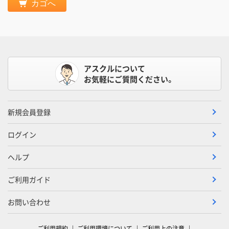
カゴへ
アスクルについて
お気軽にご質問ください。
新規会員登録
ログイン
ヘルプ
ご利用ガイド
お問い合わせ
ご利用規約
ご利用環境について
ご利用上の注意