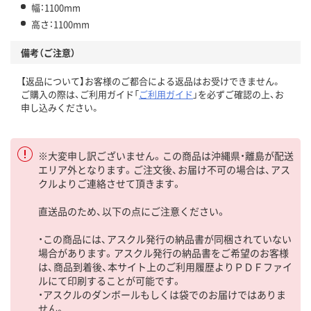
幅：1100mm
高さ：1100mm
備考（ご注意）
【返品について】お客様のご都合による返品はお受けできません。
ご購入の際は、ご利用ガイド「
ご利用ガイド
」を必ずご確認の上、お
申し込みください。
※大変申し訳ございません。この商品は沖縄県・離島が配送
エリア外となります。ご注文後、お届け不可の場合は、アス
クルよりご連絡させて頂きます。
直送品のため、以下の点にご注意ください。
・この商品には、アスクル発行の納品書が同梱されていない
場合があります。アスクル発行の納品書をご希望のお客様
は、商品到着後、本サイト上のご利用履歴よりＰＤＦファイ
ルにて印刷することが可能です。
・アスクルのダンボールもしくは袋でのお届けではありま
せん。