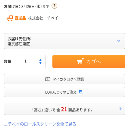
お届け日：
8月26日（水）まで
直送品
株式会社ニチベイ
お届け先住所：
東京都江東区
数量
カゴへ
マイカタログへ登録
LOHACOでのご注文
21
「高さ」 違いで 全
商品あります。
ニチベイのロールスクリーンを全て見る