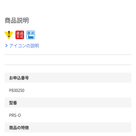
商品説明
アイコンの説明
お申込番号
P830250
型番
PRS-O
商品の特徴