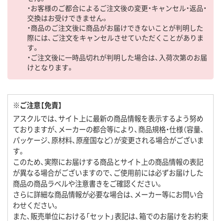
・お客様のご都合によるご注文後の変更・キャンセル・返品・
交換はお受けできません。
・商品のご注文後に商品がお届けできないことが判明した
際には、ご注文をキャンセルさせていただくことがありま
す。
・ご注文後に一時品切れが判明した場合は、入荷次第のお届
けとなります。
※ご注意【免責】
アスクルでは、サイト上に最新の商品情報を表示するよう努め
ておりますが、メーカーの都合等により、商品規格・仕様（容量、
パッケージ、原材料、原産国など）が変更される場合がございま
す。
このため、実際にお届けする商品とサイト上の商品情報の表記
が異なる場合がございますので、ご使用前には必ずお届けした
商品の商品ラベルや注意書きをご確認ください。
さらに詳細な商品情報が必要な場合は、メーカー等にお問い合
わせください。
また、販売単位における「セット」表記は、箱でのお届けをお約束