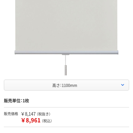
高さ：1100mm
販売単位：1枚
￥8,147
販売価格
（税抜き）
￥8,961
（税込）