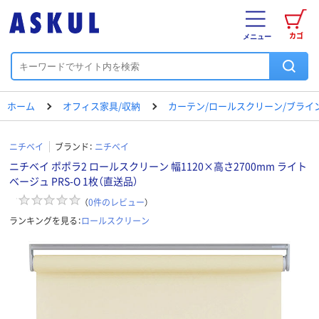
カゴ
メニュー
ホーム
オフィス家具/収納
カーテン/ロールスクリーン/ブライ
ニチベイ
ブランド：
ニチベイ
ニチベイ ポポラ2 ロールスクリーン 幅1120×高さ2700mm ライト
ベージュ PRS-O 1枚（直送品）
（
0
件のレビュー
）
ランキングを見る：
ロールスクリーン