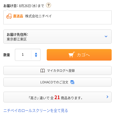
お届け日：
8月26日（水）まで
直送品
株式会社ニチベイ
お届け先住所：
東京都江東区
数量
カゴへ
マイカタログへ登録
LOHACOでのご注文
21
「高さ」 違いで 全
商品あります。
ニチベイのロールスクリーンを全て見る