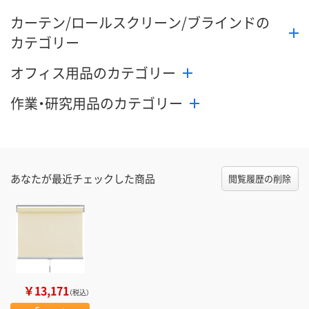
カーテン/ロールスクリーン/ブラインドの
カテゴリー
オフィス用品のカテゴリー
作業・研究用品のカテゴリー
あなたが最近チェックした商品
閲覧履歴の削除
￥13,171
（税込）