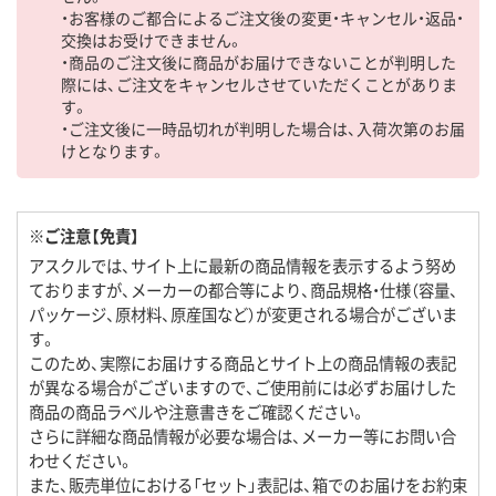
・お客様のご都合によるご注文後の変更・キャンセル・返品・
交換はお受けできません。
・商品のご注文後に商品がお届けできないことが判明した
際には、ご注文をキャンセルさせていただくことがありま
す。
・ご注文後に一時品切れが判明した場合は、入荷次第のお届
けとなります。
※ご注意【免責】
アスクルでは、サイト上に最新の商品情報を表示するよう努め
ておりますが、メーカーの都合等により、商品規格・仕様（容量、
パッケージ、原材料、原産国など）が変更される場合がございま
す。
このため、実際にお届けする商品とサイト上の商品情報の表記
が異なる場合がございますので、ご使用前には必ずお届けした
商品の商品ラベルや注意書きをご確認ください。
さらに詳細な商品情報が必要な場合は、メーカー等にお問い合
わせください。
また、販売単位における「セット」表記は、箱でのお届けをお約束