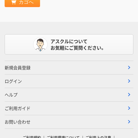
カゴへ
アスクルについて
お気軽にご質問ください。
新規会員登録
ログイン
ヘルプ
ご利用ガイド
お問い合わせ
ご利用規約
ご利用環境について
ご利用上の注意