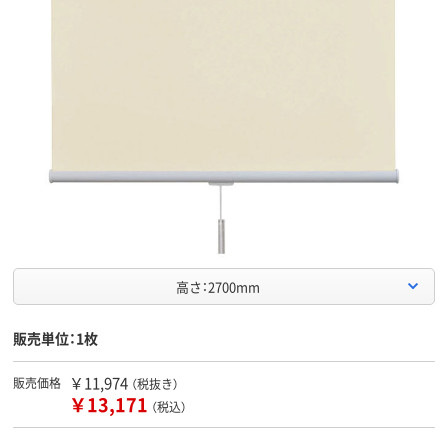
高さ：2700mm
販売単位：1枚
￥11,974
販売価格
（税抜き）
￥13,171
（税込）