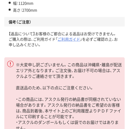
幅：1120mm
高さ：2700mm
備考（ご注意）
【返品について】お客様のご都合による返品はお受けできません。
ご購入の際は、ご利用ガイド「
ご利用ガイド
」を必ずご確認の上、お
申し込みください。
※大変申し訳ございません。この商品は沖縄県・離島が配送
エリア外となります。ご注文後、お届け不可の場合は、アス
クルよりご連絡させて頂きます。
直送品のため、以下の点にご注意ください。
・この商品には、アスクル発行の納品書が同梱されていない
場合があります。アスクル発行の納品書をご希望のお客様
は、商品到着後、本サイト上のご利用履歴よりＰＤＦファイ
ルにて印刷することが可能です。
・アスクルのダンボールもしくは袋でのお届けではありま
せん。