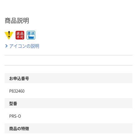
商品説明
アイコンの説明
お申込番号
P832460
型番
PRS-O
商品の特徴