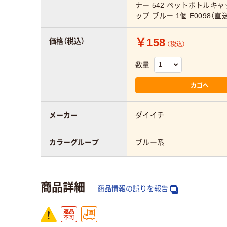
ナー 542 ペットボトルキャ
ップ ブルー 1個 E0098（直
￥158
価格（税込）
（税込）
数量
カゴへ
メーカー
ダイイチ
カラーグループ
ブルー系
商品詳細
商品情報の誤りを報告