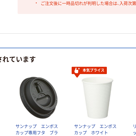
ご注文後に一時品切れが判明した場合は、入荷次
されています
本気プライス
い
サンナップ エンボス
サンナップ エンボス
カップ専用フタ ブラ
カップ ホワイト