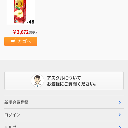
￥3,672
（税込）
カゴへ
アスクルについて
お気軽にご質問ください。
新規会員登録
ログイン
ヘルプ