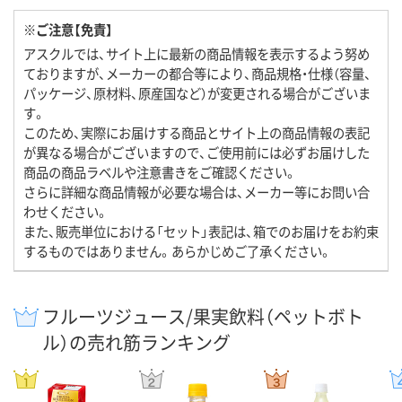
※ご注意【免責】
アスクルでは、サイト上に最新の商品情報を表示するよう努め
ておりますが、メーカーの都合等により、商品規格・仕様（容量、
パッケージ、原材料、原産国など）が変更される場合がございま
す。
このため、実際にお届けする商品とサイト上の商品情報の表記
が異なる場合がございますので、ご使用前には必ずお届けした
商品の商品ラベルや注意書きをご確認ください。
さらに詳細な商品情報が必要な場合は、メーカー等にお問い合
わせください。
また、販売単位における「セット」表記は、箱でのお届けをお約束
するものではありません。あらかじめご了承ください。
フルーツジュース/果実飲料（ペットボト
ル）の売れ筋ランキング