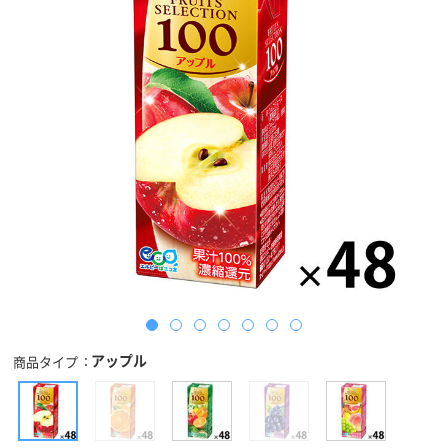
アップル
商品タイプ