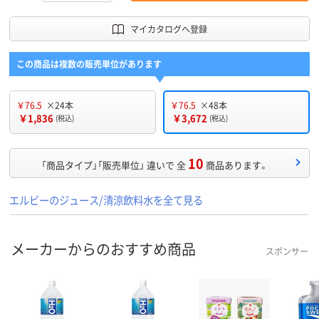
マイカタログへ登録
この商品は複数の販売単位があります
￥76.5
×24本
￥76.5
×48本
￥1,836
￥3,672
(税込)
(税込)
10
「商品タイプ」「販売単位」 違いで 全
商品あります。
エルビーのジュース/清涼飲料水を全て見る
メーカーからのおすすめ商品
スポンサー