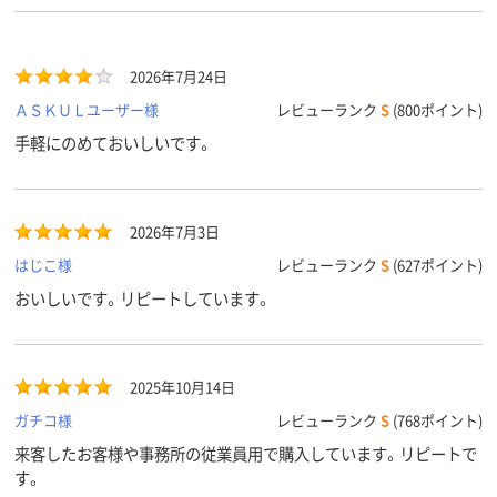
2026年7月24日
ＡＳＫＵＬユーザー様
レビューランク
S
(800ポイント)
手軽にのめておいしいです。
2026年7月3日
はじこ様
レビューランク
S
(627ポイント)
おいしいです。リピートしています。
2025年10月14日
ガチコ様
レビューランク
S
(768ポイント)
来客したお客様や事務所の従業員用で購入しています。リピートで
す。