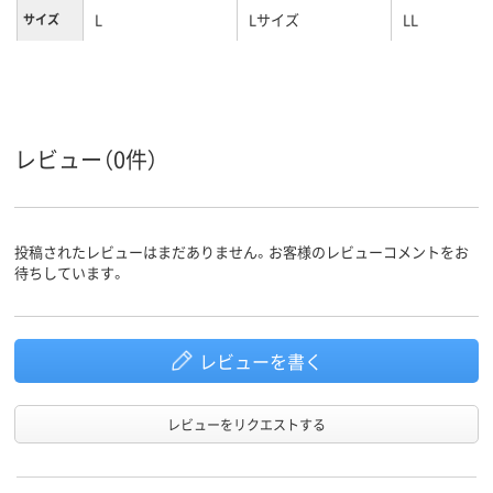
L
Lサイズ
LL
サイズ
ポリエチレン
ポリエチレン
ポリプロピレ
材質
レビュー（0件）
投稿されたレビューはまだありません。お客様のレビューコメントをお
待ちしています。
レビューを書く
レビューをリクエストする