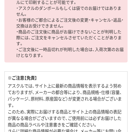
ルにて印刷することが可能です。
・アスクルのダンボールもしくは袋でのお届けではありま
せん。
・お客様のご都合によるご注文後の変更・キャンセル・返品・
交換はお受けできません。
・商品のご注文後に商品がお届けできないことが判明した
際には、ご注文をキャンセルさせていただくことがありま
す。
・ご注文後に一時品切れが判明した場合は、入荷次第のお届
けとなります。
※ご注意【免責】
アスクルでは、サイト上に最新の商品情報を表示するよう努め
ておりますが、メーカーの都合等により、商品規格・仕様（容量、
パッケージ、原材料、原産国など）が変更される場合がございま
す。
このため、実際にお届けする商品とサイト上の商品情報の表記
が異なる場合がございますので、ご使用前には必ずお届けした
商品の商品ラベルや注意書きをご確認ください。
さらに詳細な商品情報が必要な場合は、メーカー等にお問い合