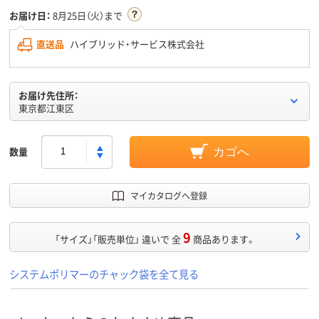
お届け日：
8月25日（火）まで
直送品
ハイブリッド・サービス株式会社
お届け先住所：
東京都江東区
数量
カゴへ
マイカタログへ登録
9
「サイズ」「販売単位」 違いで 全
商品あります。
システムポリマーのチャック袋を全て見る