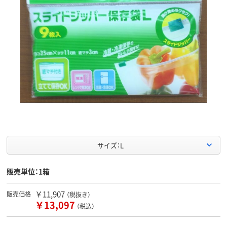
サイズ：L
販売単位：1箱
￥11,907
販売価格
（税抜き）
￥13,097
（税込）