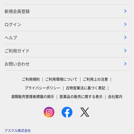
新規会員登録
ログイン
ヘルプ
ご利用ガイド
お問い合わせ
ご利用規約
ご利用環境について
ご利用上の注意
プライバシーポリシー
古物営業法に基づく表記
酒類販売管理者標識の掲示
医薬品の販売に関する表示
会社案内
アスクル株式会社