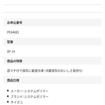
お申込番号
PE64681
型番
XP-14
商品の特徴
底マチ付で保存に最適冷凍・冷蔵保存のおいしさ長持ち!
商品仕様
メーカー：システムポリマー
ブランド：システムポリマー
サイズ：L