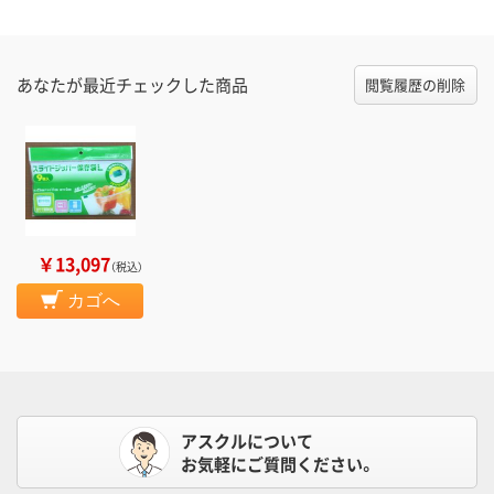
あなたが最近チェックした商品
閲覧履歴の削除
￥13,097
（税込）
カゴへ
アスクルについて
お気軽にご質問ください。