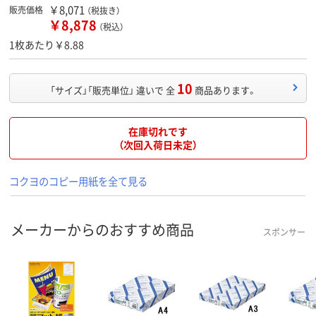
￥8,071
販売価格
（税抜き）
￥8,878
（税込）
1枚あたり￥8.88
10
「サイズ」「販売単位」 違いで 全
商品あります。
在庫切れです
（次回入荷日未定）
コクヨのコピー用紙を全て見る
メーカーからのおすすめ商品
スポンサー