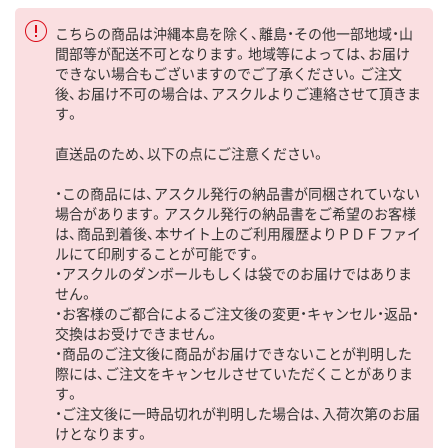
こちらの商品は沖縄本島を除く、離島・その他一部地域・山
間部等が配送不可となります。地域等によっては、お届け
できない場合もございますのでご了承ください。ご注文
後、お届け不可の場合は、アスクルよりご連絡させて頂きま
す。
直送品のため、以下の点にご注意ください。
・この商品には、アスクル発行の納品書が同梱されていない
場合があります。アスクル発行の納品書をご希望のお客様
は、商品到着後、本サイト上のご利用履歴よりＰＤＦファイ
ルにて印刷することが可能です。
・アスクルのダンボールもしくは袋でのお届けではありま
せん。
・お客様のご都合によるご注文後の変更・キャンセル・返品・
交換はお受けできません。
・商品のご注文後に商品がお届けできないことが判明した
際には、ご注文をキャンセルさせていただくことがありま
す。
・ご注文後に一時品切れが判明した場合は、入荷次第のお届
けとなります。