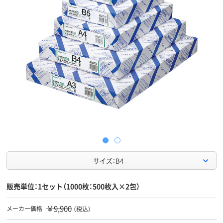
サイズ：B4
販売単位：1セット（1000枚：500枚入×2包）
￥9,900
メーカー価格
（税込）