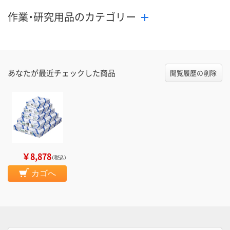
作業・研究用品のカテゴリー
あなたが最近チェックした商品
閲覧履歴の削除
￥8,878
（税込）
カゴへ