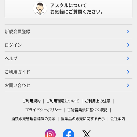
アスクルについて
お気軽にご質問ください。
新規会員登録
ログイン
ヘルプ
ご利用ガイド
お問い合わせ
ご利用規約
ご利用環境について
ご利用上の注意
プライバシーポリシー
古物営業法に基づく表記
酒類販売管理者標識の掲示
医薬品の販売に関する表示
会社案内