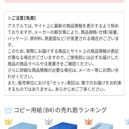
※ご注意【免責】
アスクルでは、サイト上に最新の商品情報を表示するよう努め
ておりますが、メーカーの都合等により、商品規格・仕様（容量、
パッケージ、原材料、原産国など）が変更される場合がございま
す。
このため、実際にお届けする商品とサイト上の商品情報の表記
が異なる場合がございますので、ご使用前には必ずお届けした
商品の商品ラベルや注意書きをご確認ください。
さらに詳細な商品情報が必要な場合は、メーカー等にお問い合
わせください。
また、販売単位における「セット」表記は、箱でのお届けをお約束
するものではありません。あらかじめご了承ください。
コピー用紙（B4）の売れ筋ランキング