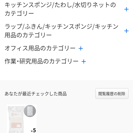
キッチンスポンジ/たわし/水切りネットの
カテゴリー
ラップ/ふきん/キッチンスポンジ/キッチン
用品のカテゴリー
オフィス用品のカテゴリー
作業・研究用品のカテゴリー
あなたが最近チェックした商品
閲覧履歴の削除