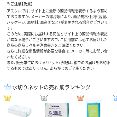
※ご注意【免責】
アスクルでは、サイト上に最新の商品情報を表示するよう努め
ておりますが、メーカーの都合等により、商品規格・仕様（容量、
パッケージ、原材料、原産国など）が変更される場合がございま
す。
このため、実際にお届けする商品とサイト上の商品情報の表記
が異なる場合がございますので、ご使用前には必ずお届けした
商品の商品ラベルや注意書きをご確認ください。
さらに詳細な商品情報が必要な場合は、メーカー等にお問い合
わせください。
また、販売単位における「セット」表記は、箱でのお届けをお約束
するものではありません。あらかじめご了承ください。
水切りネットの売れ筋ランキング