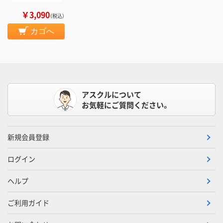
￥3,090
（税込）
カゴへ
アスクルについて
お気軽にご質問ください。
新規会員登録
ログイン
ヘルプ
ご利用ガイド