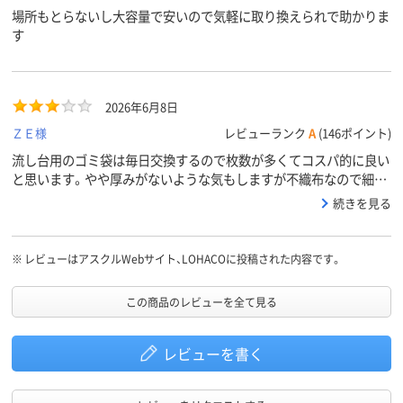
場所もとらないし大容量で安いので気軽に取り換えられで助かりま
す
2026年6月8日
ＺＥ様
レビューランク
A
(146ポイント)
流し台用のゴミ袋は毎日交換するので枚数が多くてコスパ的に良い
と思います。やや厚みがないような気もしますが不織布なので細か
いゴミも逃さず問題ありません。
続きを見る
※
レビューはアスクルWebサイト、LOHACOに投稿された内容です。
この商品のレビューを全て見る
レビューを書く