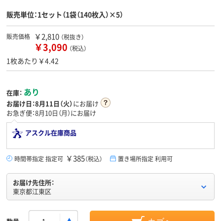
販売単位：1セット（1袋（140枚入）×5）
￥2,810
販売価格
（税抜き）
￥3,090
（税込）
1枚あたり￥4.42
あり
在庫：
お届け日：
8月11日（火）
にお届け
お急ぎ便：8月10日（月）にお届け
アスクル在庫商品
￥385
時間帯指定 指定可
（税込）
置き場所指定 利用可
お届け先住所：
東京都江東区