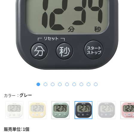
グレー
カラー
販売単位：1個