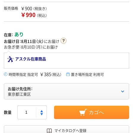
￥900
販売価格
（税抜き）
￥990
（税込）
あり
在庫：
お届け日：
8月11日（火）
にお届け
お急ぎ便：8月10日（月）にお届け
アスクル在庫商品
￥385
時間帯指定 指定可
（税込）
置き場所指定 利用可
お届け先住所：
東京都江東区
数量
カゴへ
マイカタログへ登録