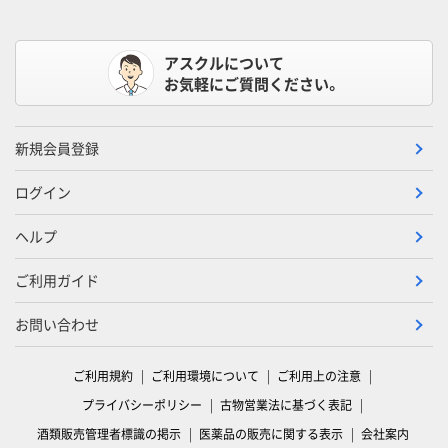
アスクルについて
お気軽にご質問ください。
新規会員登録
ログイン
ヘルプ
ご利用ガイド
お問い合わせ
ご利用規約
ご利用環境について
ご利用上の注意
プライバシーポリシー
古物営業法に基づく表記
酒類販売管理者標識の掲示
医薬品の販売に関する表示
会社案内