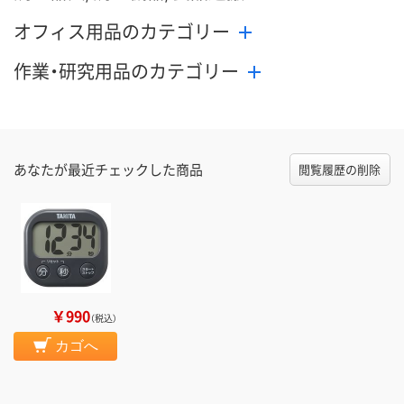
オフィス用品のカテゴリー
作業・研究用品のカテゴリー
あなたが最近チェックした商品
閲覧履歴の削除
￥990
（税込）
カゴへ