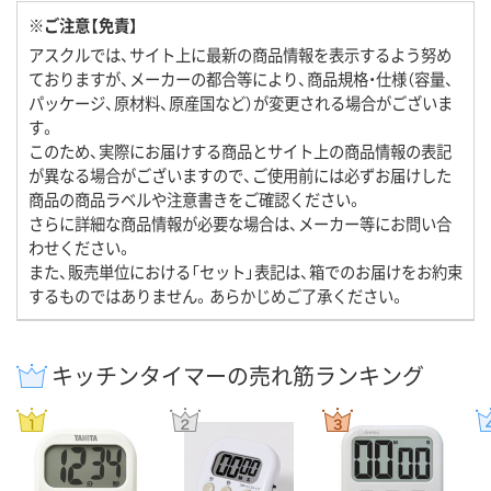
※ご注意【免責】
アスクルでは、サイト上に最新の商品情報を表示するよう努め
ておりますが、メーカーの都合等により、商品規格・仕様（容量、
パッケージ、原材料、原産国など）が変更される場合がございま
す。
このため、実際にお届けする商品とサイト上の商品情報の表記
が異なる場合がございますので、ご使用前には必ずお届けした
商品の商品ラベルや注意書きをご確認ください。
さらに詳細な商品情報が必要な場合は、メーカー等にお問い合
わせください。
また、販売単位における「セット」表記は、箱でのお届けをお約束
するものではありません。あらかじめご了承ください。
キッチンタイマーの売れ筋ランキング