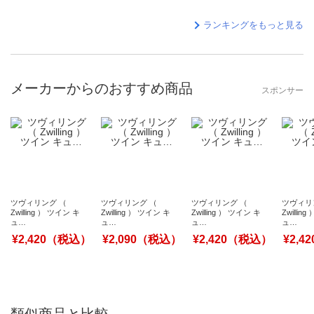
ランキングをもっと見る
メーカーからのおすすめ商品
スポンサー
ツヴィリング （
ツヴィリング （
ツヴィリング （
ツヴィリ
Zwilling ） ツイン キ
Zwilling ） ツイン キ
Zwilling ） ツイン キ
Zwillin
ュ…
ュ…
ュ…
ュ…
¥2,420（税込）
¥2,090（税込）
¥2,420（税込）
¥2,