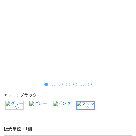
ブラック
カラー
販売単位：1個