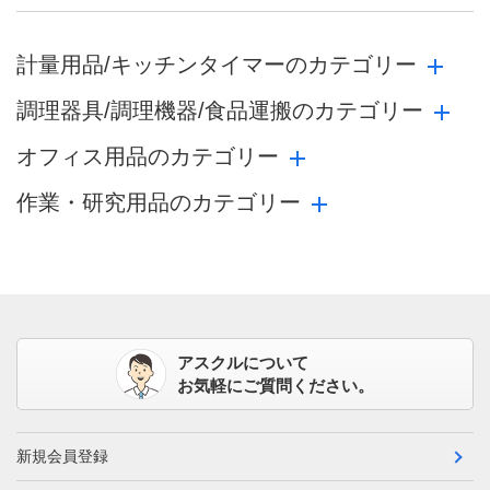
計量用品/キッチンタイマーのカテゴリー
調理器具/調理機器/食品運搬のカテゴリー
オフィス用品のカテゴリー
作業・研究用品のカテゴリー
アスクルについて
お気軽にご質問ください。
新規会員登録