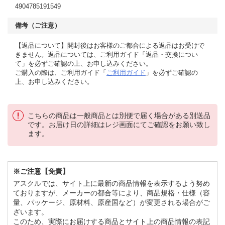
4904785191549
備考（ご注意）
【返品について】開封後はお客様のご都合による返品はお受けで
きません。返品については、ご利用ガイド「返品・交換につい
て」を必ずご確認の上、お申し込みください。
ご購入の際は、ご利用ガイド「
ご利用ガイド
」を必ずご確認の
上、お申し込みください。
こちらの商品は一般商品とは別便で届く場合がある別送品
です。お届け日の詳細はレジ画面にてご確認をお願い致し
ます。
※ご注意【免責】
アスクルでは、サイト上に最新の商品情報を表示するよう努め
ておりますが、メーカーの都合等により、商品規格・仕様（容
量、パッケージ、原材料、原産国など）が変更される場合がご
ざいます。
このため、実際にお届けする商品とサイト上の商品情報の表記