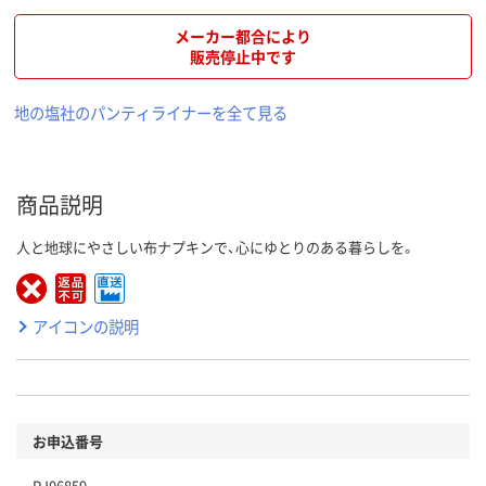
メーカー都合により
販売停止中です
地の塩社のパンティライナーを全て見る
商品説明
人と地球にやさしい布ナプキンで、心にゆとりのある暮らしを。
アイコンの説明
お申込番号
RJ06859