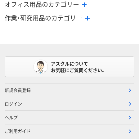
オフィス用品のカテゴリー
作業・研究用品のカテゴリー
アスクルについて
お気軽にご質問ください。
新規会員登録
ログイン
ヘルプ
ご利用ガイド