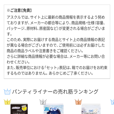
※ご注意【免責】
アスクルでは、サイト上に最新の商品情報を表示するよう努め
ておりますが、メーカーの都合等により、商品規格・仕様（容量、
パッケージ、原材料、原産国など）が変更される場合がございま
す。
このため、実際にお届けする商品とサイト上の商品情報の表記
が異なる場合がございますので、ご使用前には必ずお届けした
商品の商品ラベルや注意書きをご確認ください。
さらに詳細な商品情報が必要な場合は、メーカー等にお問い合
わせください。
また、販売単位における「セット」表記は、箱でのお届けをお約束
するものではありません。あらかじめご了承ください。
パンティライナーの売れ筋ランキング