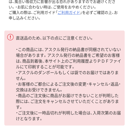
は、風合い吸収力に影響が出る恐れがありますのでお避けくださ
い。・お肌に合わない時は、ご使用をおやめください。
ご購入の際は、ご利用ガイド「
ご利用ガイド
」を必ずご確認の上、お
申し込みください。
直送品のため、以下の点にご注意ください。
・この商品には、アスクル発行の納品書が同梱されていない
場合があります。アスクル発行の納品書をご希望のお客様
は、商品到着後、本サイト上のご利用履歴よりＰＤＦファイ
ルにて印刷することが可能です。
・アスクルのダンボールもしくは袋でのお届けではありま
せん。
・お客様のご都合によるご注文後の変更・キャンセル・返品・
交換はお受けできません。
・商品のご注文後に商品がお届けできないことが判明した
際には、ご注文をキャンセルさせていただくことがありま
す。
・ご注文後に一時品切れが判明した場合は、入荷次第のお届
けとなります。