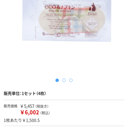
販売単位：1セット（4枚）
￥5,457
販売価格
（税抜き）
￥6,002
（税込）
1枚あたり￥1,500.5