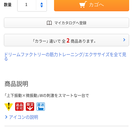
数量
カゴへ
マイカタログへ登録
2
「カラー」 違いで 全
商品あります。
ドリームファクトリーの筋力トレーニング/エクササイズを全て見
る
商品説明
「上下振動×微振動」Wの刺激をスマートな一台で
アイコンの説明