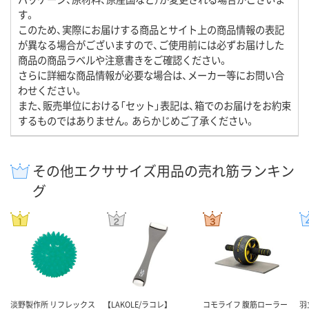
す。
このため、実際にお届けする商品とサイト上の商品情報の表記
が異なる場合がございますので、ご使用前には必ずお届けした
商品の商品ラベルや注意書きをご確認ください。
さらに詳細な商品情報が必要な場合は、メーカー等にお問い合
わせください。
また、販売単位における「セット」表記は、箱でのお届けをお約束
するものではありません。あらかじめご了承ください。
その他エクササイズ用品の売れ筋ランキン
グ
淡野製作所 リフレックス
【LAKOLE/ラコレ】
コモライフ 腹筋ローラー
羽