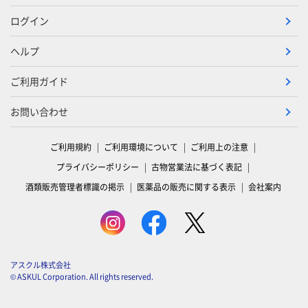
ログイン
ヘルプ
ご利用ガイド
お問い合わせ
ご利用規約
ご利用環境について
ご利用上の注意
プライバシーポリシー
古物営業法に基づく表記
酒類販売管理者標識の掲示
医薬品の販売に関する表示
会社案内
アスクル株式会社
© ASKUL Corporation. All rights reserved.