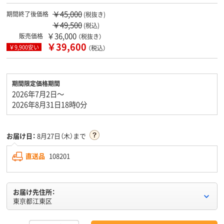
￥45,000
期間終了後価格
(税抜き)
￥49,500
(税込)
￥36,000
販売価格
（税抜き）
￥39,600
￥9,900安い
（税込）
期間限定価格期間
2026年7月2日～
2026年8月31日18時0分
お届け日：
8月27日（木）まで
直送品
108201
お届け先住所：
東京都江東区