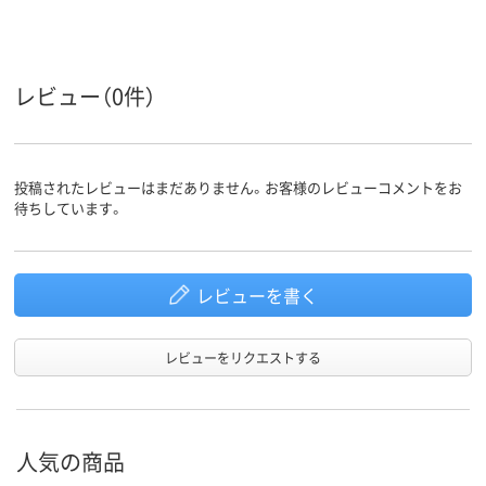
レビュー（0件）
投稿されたレビューはまだありません。お客様のレビューコメントをお
待ちしています。
レビューを書く
レビューをリクエストする
人気の商品