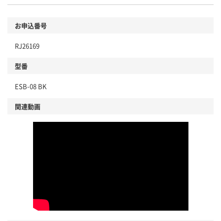
お申込番号
RJ26169
型番
ESB-08 BK
関連動画