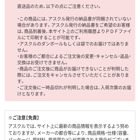
直送品のため、以下の点にご注意ください。
・この商品には、アスクル発行の納品書が同梱されていない
場合があります。アスクル発行の納品書をご希望のお客様
は、商品到着後、本サイト上のご利用履歴よりＰＤＦファイ
ルにて印刷することが可能です。
・アスクルのダンボールもしくは袋でのお届けではありま
せん。
・お客様のご都合によるご注文後の変更・キャンセル・返品・
交換はお受けできません。
・商品のご注文後に商品がお届けできないことが判明した
際には、ご注文をキャンセルさせていただくことがありま
す。
・ご注文後に一時品切れが判明した場合は、入荷次第のお届
けとなります。
※ご注意【免責】
アスクルでは、サイト上に最新の商品情報を表示するよう努め
ておりますが、メーカーの都合等により、商品規格・仕様（容量、
パッケージ、原材料、原産国など）が変更される場合がございま