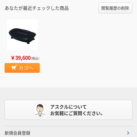
あなたが最近チェックした商品
閲覧履歴の削除
￥39,600
（税込）
カゴへ
アスクルについて
お気軽にご質問ください。
新規会員登録