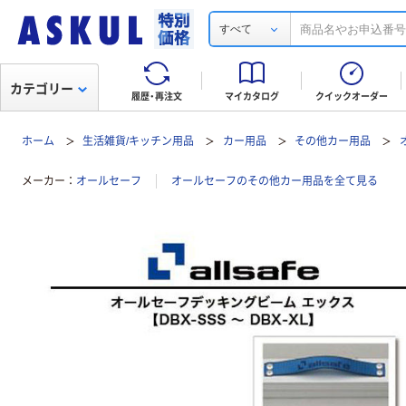
すべて
カテゴリー
履歴・再注文
マイカタログ
クイックオーダー
ホーム
生活雑貨/キッチン用品
カー用品
その他カー用品
メーカー
オールセーフ
オールセーフのその他カー用品を全て見る