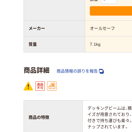
メーカー
オールセーフ
質量
7.1kg
商品詳細
商品情報の誤りを報告
デッキングビームは、
イズが用意されており、
商品の特徴
付きで持ち運びも楽々
ナップされています。