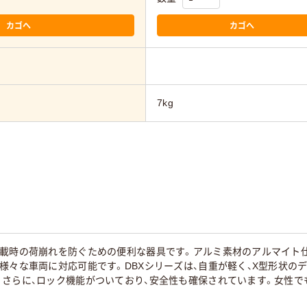
カゴへ
カゴへ
7kg
積載時の荷崩れを防ぐための便利な器具です。アルミ素材のアルマイト
様々な車両に対応可能です。DBXシリーズは、自重が軽く、X型形状の
。さらに、ロック機能がついており、安全性も確保されています。女性