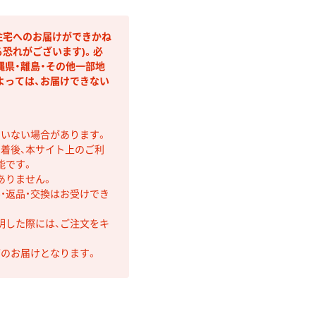
住宅へのお届けができかね
恐れがございます)。必
縄県・離島・その他一部地
よっては、お届けできない
ていない場合があります。
着後、本サイト上のご利
能です。
ありません。
・返品・交換はお受けでき
明した際には、ご注文をキ
第のお届けとなります。