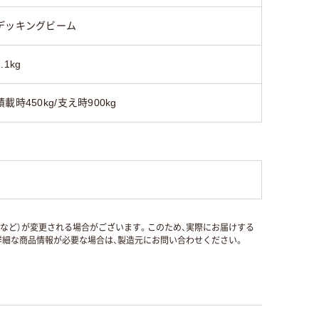
デッキングビーム
7.1kg
積載時450kg/支え時900kg
国など）が変更される場合がございます。このため、実際にお届けする
細な商品情報が必要な場合は、製造元にお問い合わせください。