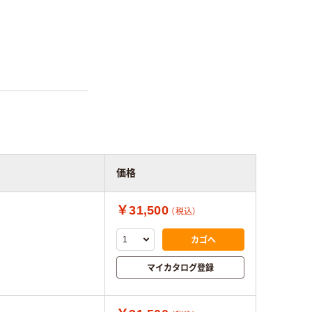
価格
￥31,500
（税込）
カゴへ
マイカタログ登録