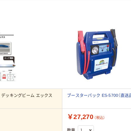
 デッキングビーム エックス
ブースターパック ES-5700（直送
￥27,270
（税込）
数量