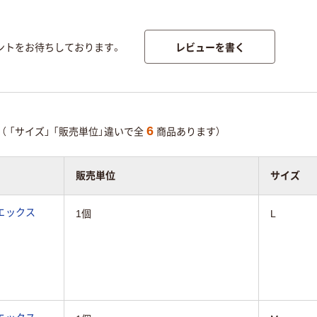
レビューを書く
ントをお待ちしております。
6
（
「サイズ」
「販売単位」違いで全
商品あります）
販売単位
サイズ
エックス
1個
L