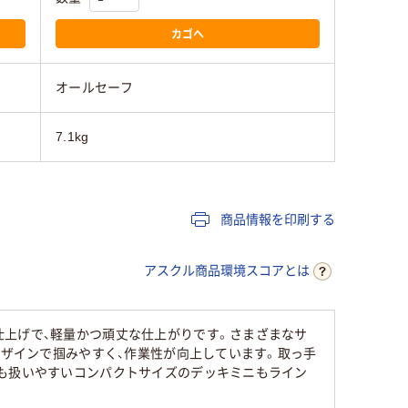
カゴへ
オールセーフ
7.1kg
商品情報を印刷する
アスクル商品環境スコアとは
仕上げで、軽量かつ頑丈な仕上がりです。さまざまなサ
デザインで掴みやすく、作業性が向上しています。取っ手
でも扱いやすいコンパクトサイズのデッキミニもライン