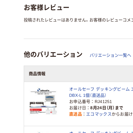
お客様レビュー
投稿されたレビューはありません。お客様のレビューコメ
他のバリエーション
バリエーション一覧へ
商品情報
オールセーフ デッキングビーム 
DBX-L 1個（直送品）
お申込番号
RJ41251
お届け日
8月24日（月）まで
直送品
エコマックス
からお届け