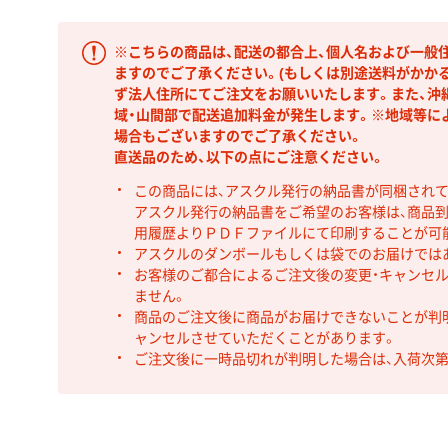
※こちらの商品は、配送の都合上、個人名および一般
ますのでご了承ください。(もしくは別途送料がかかる
ず法人住所にてご注文をお願いいたします。また、沖
域・山間部で配送追加料金が発生します。※地域等に
場合もございますのでご了承ください。
直送品のため、以下の点にご注意ください。
この商品には、アスクル発行の納品書が同梱され
アスクル発行の納品書をご希望のお客様は、商品到
用履歴よりＰＤＦファイルにて印刷することが可
アスクルのダンボールもしくは袋でのお届けでは
お客様のご都合によるご注文後の変更・キャンセル
ません。
商品のご注文後に商品がお届けできないことが判
ャンセルさせていただくことがあります。
ご注文後に一時品切れが判明した場合は、入荷次