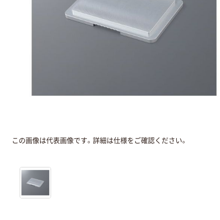
この画像は代表画像です。詳細は仕様をご確認ください。