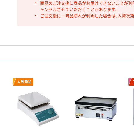
商品のご注文後に商品がお届けできないことが判
ャンセルさせていただくことがあります。
ご注文後に一時品切れが判明した場合は、入荷次
人気商品