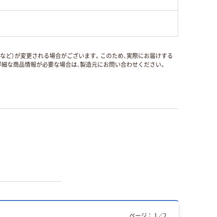
国など）が変更される場合がございます。このため、実際にお届けする
細な商品情報が必要な場合は、製造元にお問い合わせください。
ページ：
1
／
2