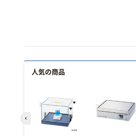
人気の商品
前のスライドへ