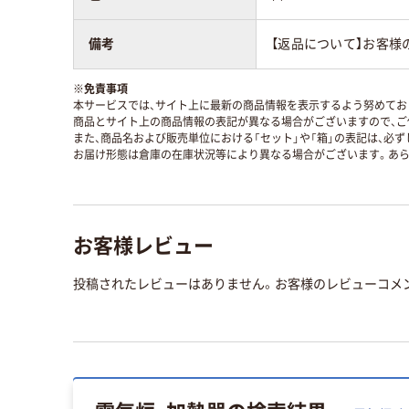
備考
【返品について】お客様
※
免責事項
本サービスでは、サイト上に最新の商品情報を表示するよう努めており
商品とサイト上の商品情報の表記が異なる場合がございますので、ご
また、商品名および販売単位における「セット」や「箱」の表記は、必
お届け形態は倉庫の在庫状況等により異なる場合がございます。あら
お客様レビュー
投稿されたレビューはありません。お客様のレビューコメ