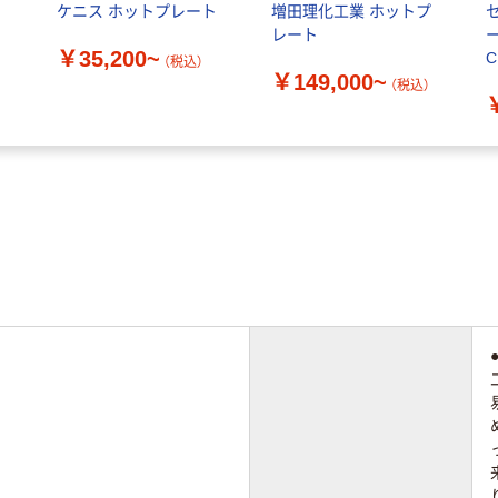
ケニス ホットプレート
増田理化工業 ホットプ
レート
￥35,200~
（税込）
￥149,000~
）
（税込）