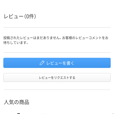
レビュー（0件）
投稿されたレビューはまだありません。お客様のレビューコメントをお
待ちしています。
レビューを書く
レビューをリクエストする
人気の商品