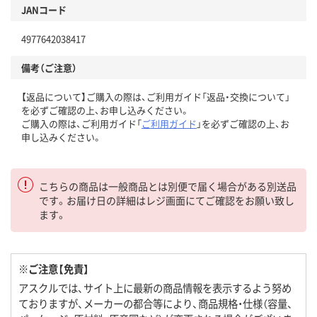
JANコード
4977642038417
備考（ご注意）
【返品について】ご購入の際は、ご利用ガイド「返品・交換について」
を必ずご確認の上、お申し込みください。
ご購入の際は、ご利用ガイド「
ご利用ガイド
」を必ずご確認の上、お
申し込みください。
こちらの商品は一般商品とは別便で届く場合がある別送品
です。お届け日の詳細はレジ画面にてご確認をお願い致し
ます。
※ご注意【免責】
アスクルでは、サイト上に最新の商品情報を表示するよう努め
ておりますが、メーカーの都合等により、商品規格・仕様（容量、