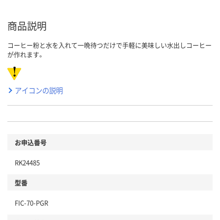
商品説明
コーヒー粉と水を入れて一晩待つだけで手軽に美味しい水出しコーヒー
が作れます。
アイコンの説明
お申込番号
RK24485
型番
FIC-70-PGR