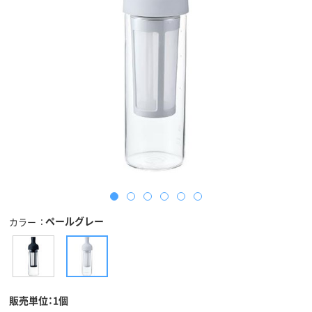
ペールグレー
カラー
販売単位：1個