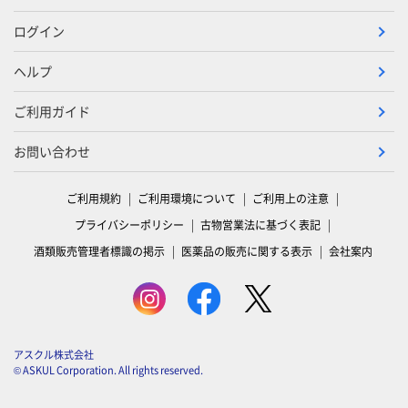
ログイン
ヘルプ
ご利用ガイド
お問い合わせ
ご利用規約
ご利用環境について
ご利用上の注意
プライバシーポリシー
古物営業法に基づく表記
酒類販売管理者標識の掲示
医薬品の販売に関する表示
会社案内
アスクル株式会社
© ASKUL Corporation. All rights reserved.