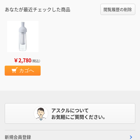
あなたが最近チェックした商品
閲覧履歴の削除
￥2,780
（税込）
カゴへ
アスクルについて
お気軽にご質問ください。
新規会員登録