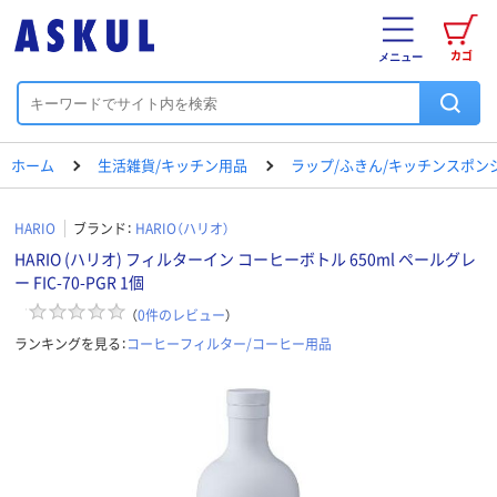
カゴ
メニュー
ホーム
生活雑貨/キッチン用品
ラップ/ふきん/キッチンスポン
HARIO
ブランド：
HARIO（ハリオ）
HARIO (ハリオ) フィルターイン コーヒーボトル 650ml ペールグレ
ー FIC-70-PGR 1個
（
0
件のレビュー
）
ランキングを見る：
コーヒーフィルター/コーヒー用品