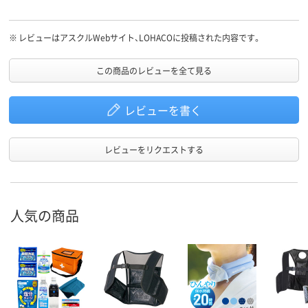
※
レビューはアスクルWebサイト、LOHACOに投稿された内容です。
この商品のレビューを全て見る
レビューを書く
レビューをリクエストする
人気の商品