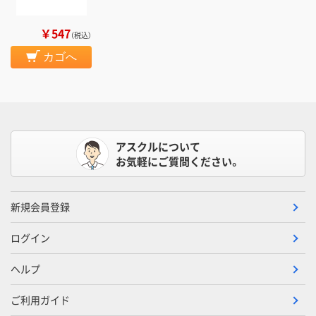
￥547
（税込）
カゴへ
アスクルについて
お気軽にご質問ください。
新規会員登録
ログイン
ヘルプ
ご利用ガイド