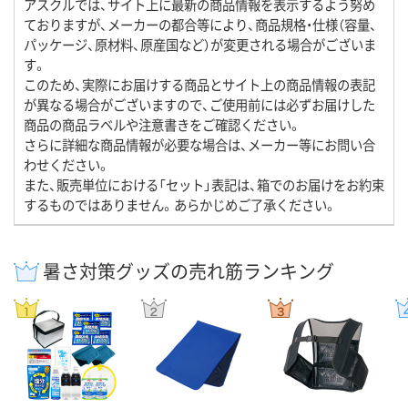
アスクルでは、サイト上に最新の商品情報を表示するよう努め
ておりますが、メーカーの都合等により、商品規格・仕様（容量、
パッケージ、原材料、原産国など）が変更される場合がございま
す。
このため、実際にお届けする商品とサイト上の商品情報の表記
が異なる場合がございますので、ご使用前には必ずお届けした
商品の商品ラベルや注意書きをご確認ください。
さらに詳細な商品情報が必要な場合は、メーカー等にお問い合
わせください。
また、販売単位における「セット」表記は、箱でのお届けをお約束
するものではありません。あらかじめご了承ください。
暑さ対策グッズの売れ筋ランキング