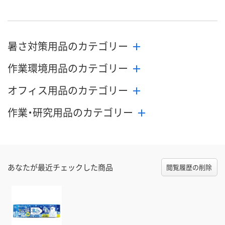
暑さ対策用品のカテゴリー
作業環境用品のカテゴリー
オフィス用品のカテゴリー
作業・研究用品のカテゴリー
あなたが最近チェックした商品
閲覧履歴の削除