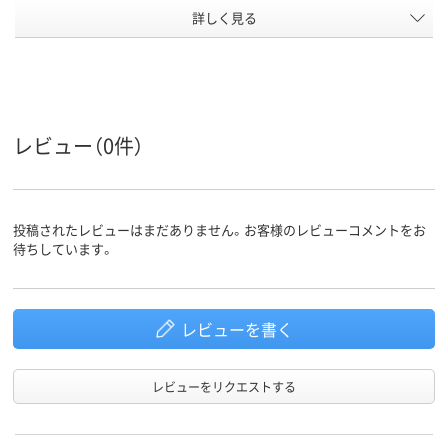
アスクル
詳しく見る
商品環境
20
スコア
レビュー（0件）
投稿されたレビューはまだありません。お客様のレビューコメントをお
待ちしています。
レビューを書く
レビューをリクエストする