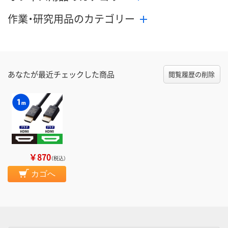
作業・研究用品のカテゴリー
あなたが最近チェックした商品
閲覧履歴の削除
￥870
（税込）
カゴへ