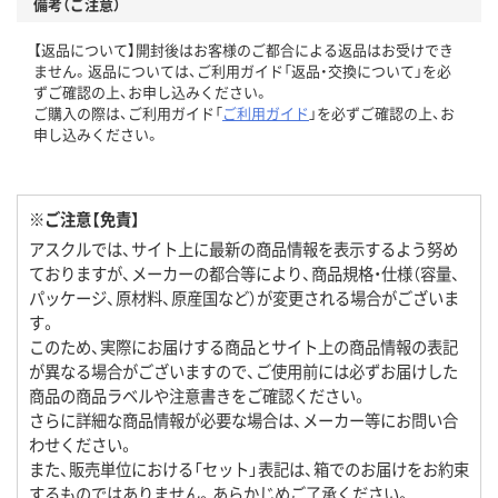
備考（ご注意）
【返品について】開封後はお客様のご都合による返品はお受けでき
ません。返品については、ご利用ガイド「返品・交換について」を必
ずご確認の上、お申し込みください。
ご購入の際は、ご利用ガイド「
ご利用ガイド
」を必ずご確認の上、お
申し込みください。
※ご注意【免責】
アスクルでは、サイト上に最新の商品情報を表示するよう努め
ておりますが、メーカーの都合等により、商品規格・仕様（容量、
パッケージ、原材料、原産国など）が変更される場合がございま
す。
このため、実際にお届けする商品とサイト上の商品情報の表記
が異なる場合がございますので、ご使用前には必ずお届けした
商品の商品ラベルや注意書きをご確認ください。
さらに詳細な商品情報が必要な場合は、メーカー等にお問い合
わせください。
また、販売単位における「セット」表記は、箱でのお届けをお約束
するものではありません。あらかじめご了承ください。