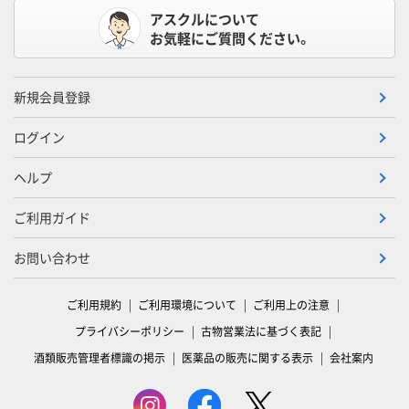
アスクルについて
お気軽にご質問ください。
新規会員登録
ログイン
ヘルプ
ご利用ガイド
お問い合わせ
ご利用規約
ご利用環境について
ご利用上の注意
プライバシーポリシー
古物営業法に基づく表記
酒類販売管理者標識の掲示
医薬品の販売に関する表示
会社案内