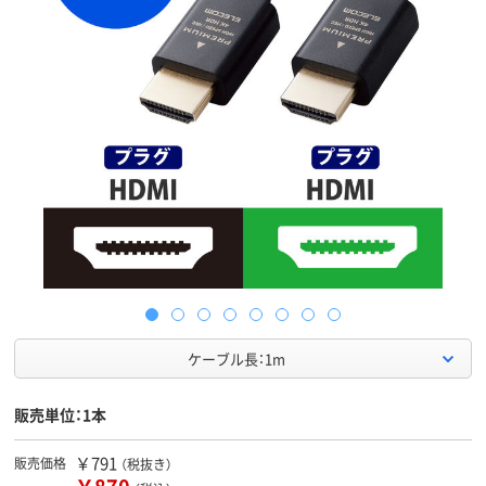
ケーブル長：1m
販売単位：1本
￥791
販売価格
（税抜き）