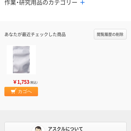
作業・研究用品のカテゴリー
あなたが最近チェックした商品
閲覧履歴の削除
￥1,753
（税込）
カゴへ
アスクルについて