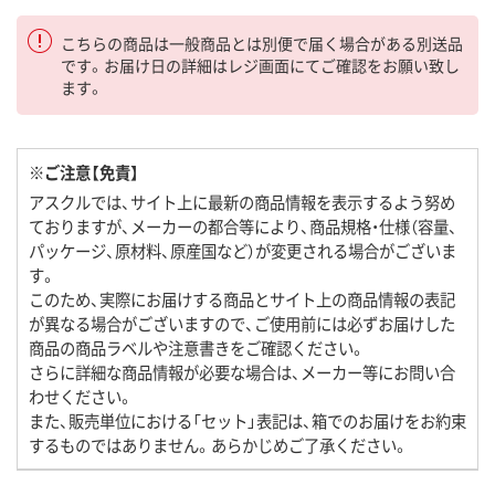
こちらの商品は一般商品とは別便で届く場合がある別送品
です。お届け日の詳細はレジ画面にてご確認をお願い致し
ます。
※ご注意【免責】
アスクルでは、サイト上に最新の商品情報を表示するよう努め
ておりますが、メーカーの都合等により、商品規格・仕様（容量、
パッケージ、原材料、原産国など）が変更される場合がございま
す。
このため、実際にお届けする商品とサイト上の商品情報の表記
が異なる場合がございますので、ご使用前には必ずお届けした
商品の商品ラベルや注意書きをご確認ください。
さらに詳細な商品情報が必要な場合は、メーカー等にお問い合
わせください。
また、販売単位における「セット」表記は、箱でのお届けをお約束
するものではありません。あらかじめご了承ください。