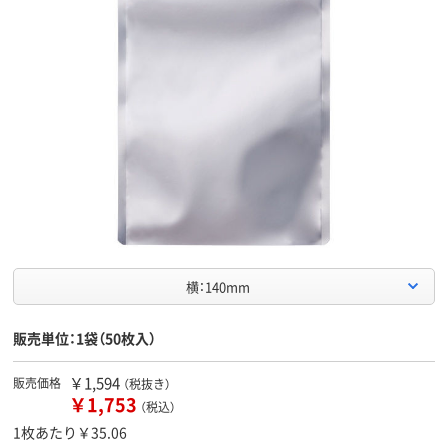
横：140mm
販売単位：1袋（50枚入）
￥1,594
販売価格
（税抜き）
￥1,753
（税込）
1枚あたり￥35.06