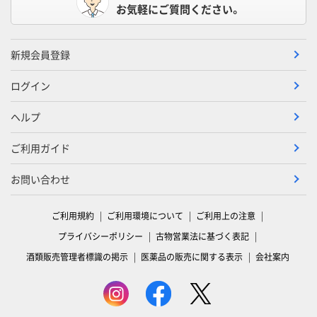
お気軽にご質問ください。
新規会員登録
ログイン
ヘルプ
ご利用ガイド
お問い合わせ
ご利用規約
ご利用環境について
ご利用上の注意
プライバシーポリシー
古物営業法に基づく表記
酒類販売管理者標識の掲示
医薬品の販売に関する表示
会社案内