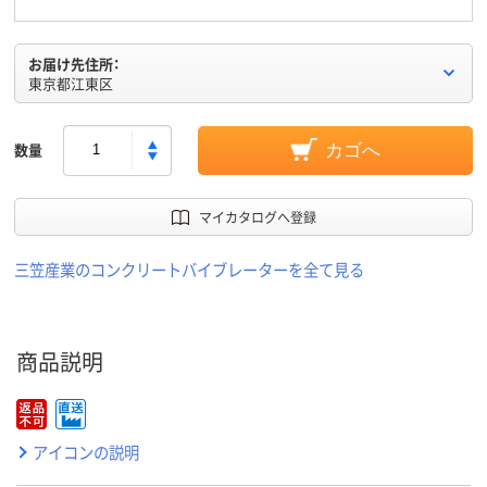
お届け先住所：
東京都江東区
数量
カゴへ
マイカタログへ登録
三笠産業のコンクリートバイブレーターを全て見る
商品説明
アイコンの説明