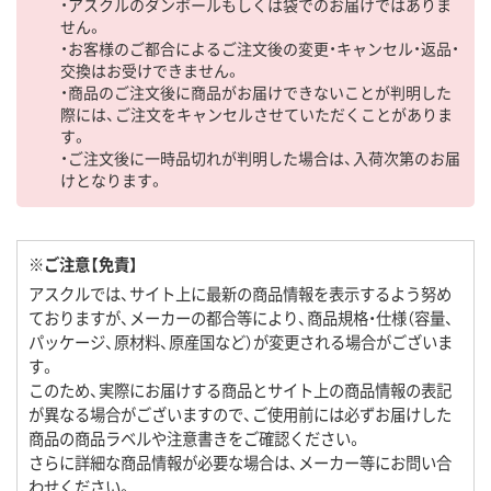
・アスクルのダンボールもしくは袋でのお届けではありま
せん。
・お客様のご都合によるご注文後の変更・キャンセル・返品・
交換はお受けできません。
・商品のご注文後に商品がお届けできないことが判明した
際には、ご注文をキャンセルさせていただくことがありま
す。
・ご注文後に一時品切れが判明した場合は、入荷次第のお届
けとなります。
※ご注意【免責】
アスクルでは、サイト上に最新の商品情報を表示するよう努め
ておりますが、メーカーの都合等により、商品規格・仕様（容量、
パッケージ、原材料、原産国など）が変更される場合がございま
す。
このため、実際にお届けする商品とサイト上の商品情報の表記
が異なる場合がございますので、ご使用前には必ずお届けした
商品の商品ラベルや注意書きをご確認ください。
さらに詳細な商品情報が必要な場合は、メーカー等にお問い合
わせください。