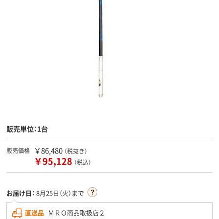
販売単位：1台
￥86,480
販売価格
（税抜き）
￥95,128
（税込）
お届け日：
8月25日（火）まで
直送品
ＭＲＯ商品取扱店２