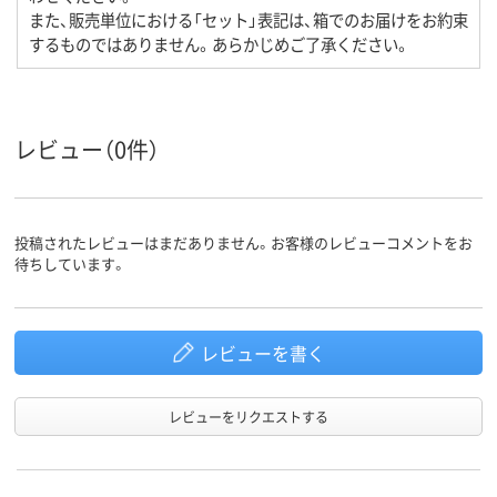
また、販売単位における「セット」表記は、箱でのお届けをお約束
するものではありません。あらかじめご了承ください。
レビュー（0件）
投稿されたレビューはまだありません。お客様のレビューコメントをお
待ちしています。
レビューを書く
レビューをリクエストする