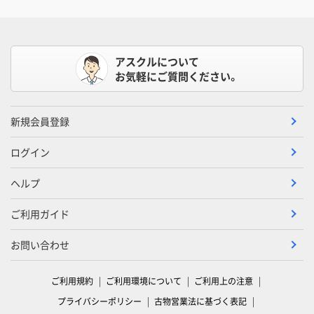
アスクルについて
お気軽にご質問ください。
新規会員登録
ログイン
ヘルプ
ご利用ガイド
お問い合わせ
ご利用規約
ご利用環境について
ご利用上の注意
プライバシーポリシー
古物営業法に基づく表記