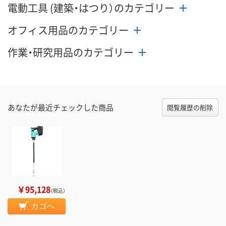
電動工具 (建築・はつり）のカテゴリー
オフィス用品のカテゴリー
作業・研究用品のカテゴリー
あなたが最近チェックした商品
閲覧履歴の削除
￥95,128
（税込）
カゴへ