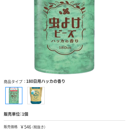
180日用ハッカの香り
商品タイプ
販売単位：1個
￥546
販売価格
（税抜き）