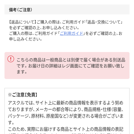
備考（ご注意）
【返品について】ご購入の際は、ご利用ガイド「返品・交換について」
を必ずご確認の上、お申し込みください。
ご購入の際は、ご利用ガイド「
ご利用ガイド
」を必ずご確認の上、お
申し込みください。
こちらの商品は一般商品とは別便で届く場合がある別送品
です。お届け日の詳細はレジ画面にてご確認をお願い致し
ます。
※ご注意【免責】
アスクルでは、サイト上に最新の商品情報を表示するよう努め
ておりますが、メーカーの都合等により、商品規格・仕様（容量、
パッケージ、原材料、原産国など）が変更される場合がございま
す。
このため、実際にお届けする商品とサイト上の商品情報の表記