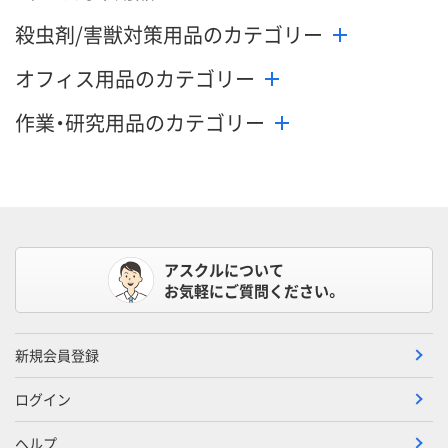
殺虫剤/害獣対策用品のカテゴリー
オフィス用品のカテゴリー
作業・研究用品のカテゴリー
アスクルについて
お気軽にご質問ください。
新規会員登録
ログイン
ヘルプ