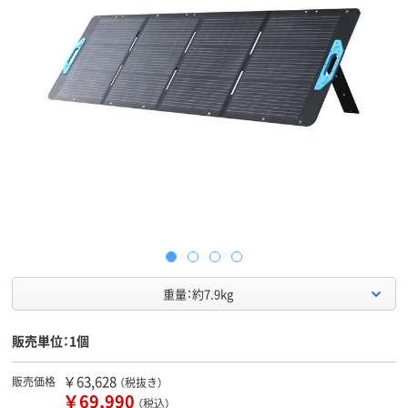
重量：約7.9kg
販売単位：1個
￥63,628
販売価格
（税抜き）
￥69,990
（税込）