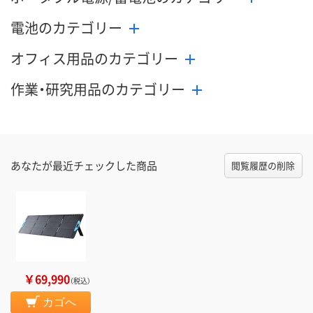
電池のカテゴリー
オフィス用品のカテゴリー
作業・研究用品のカテゴリー
あなたが最近チェックした商品
閲覧履歴の削除
￥69,990
（税込）
カゴへ