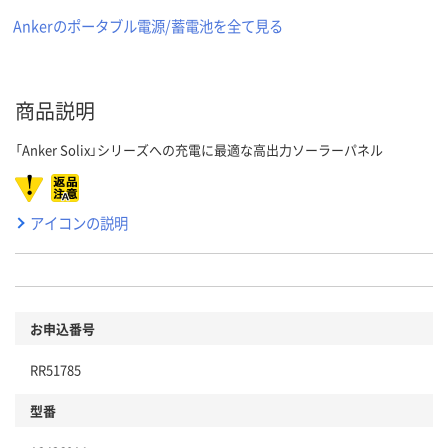
Ankerのポータブル電源/蓄電池を全て見る
商品説明
「Anker Solix」シリーズへの充電に最適な高出力ソーラーパネル
アイコンの説明
お申込番号
RR51785
型番