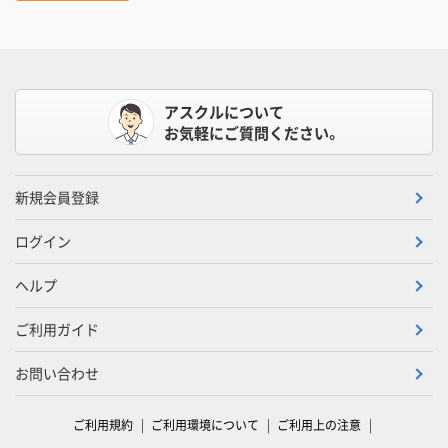
アスクルについて
お気軽にご質問ください。
新規会員登録
ログイン
ヘルプ
ご利用ガイド
お問い合わせ
ご利用規約
ご利用環境について
ご利用上の注意