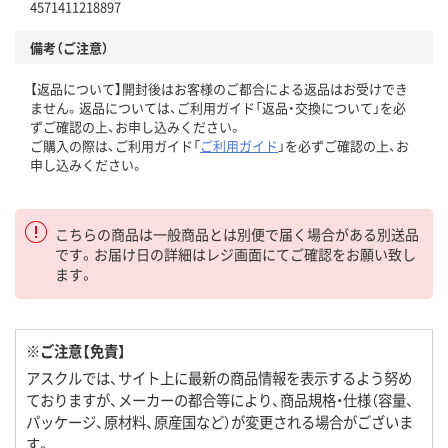
4571411218897
備考（ご注意）
【返品について】開封後はお客様のご都合による返品はお受けでき
ません。返品については、ご利用ガイド「返品・交換について」を必
ずご確認の上、お申し込みください。
ご購入の際は、ご利用ガイド「
ご利用ガイド
」を必ずご確認の上、お
申し込みください。
こちらの商品は一般商品とは別便で届く場合がある別送品
です。お届け日の詳細はレジ画面にてご確認をお願い致し
ます。
※ご注意【免責】
アスクルでは、サイト上に最新の商品情報を表示するよう努め
ておりますが、メーカーの都合等により、商品規格・仕様（容量、
パッケージ、原材料、原産国など）が変更される場合がございま
す。