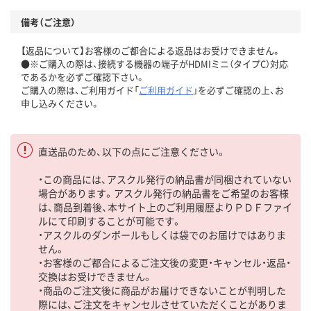
備考（ご注意）
【返品について】お客様のご都合による返品はお受けできません。
●※ご購入の際は、接続する機器の端子がHDMIミニ（タイプC）対応
であるかを必ずご確認下さい。
ご購入の際は、ご利用ガイド「
ご利用ガイド
」を必ずご確認の上、お
申し込みください。
直送品のため、以下の点にご注意ください。
・この商品には、アスクル発行の納品書が同梱されていない
場合があります。アスクル発行の納品書をご希望のお客様
は、商品到着後、本サイト上のご利用履歴よりＰＤＦファイ
ルにて印刷することが可能です。
・アスクルのダンボールもしくは袋でのお届けではありま
せん。
・お客様のご都合によるご注文後の変更・キャンセル・返品・
交換はお受けできません。
・商品のご注文後に商品がお届けできないことが判明した
際には、ご注文をキャンセルさせていただくことがありま