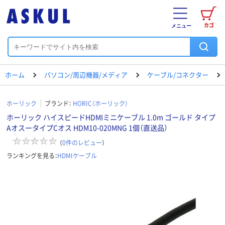
カゴ
メニュー
ホーム
パソコン/周辺機器/メディア
ケーブル/コネクター
ホーリック
ブランド：
HORIC（ホーリック）
ホーリック ハイスピードHDMIミニケーブル 1.0m ゴールド タイプ
AオスータイプCオス HDM10-020MNG 1個（直送品）
（
0
件のレビュー
）
ランキングを見る：
HDMIケーブル