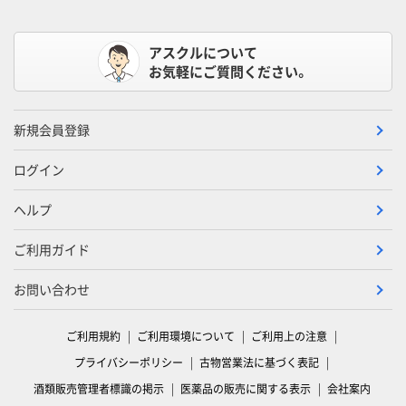
アスクルについて
お気軽にご質問ください。
新規会員登録
ログイン
ヘルプ
ご利用ガイド
お問い合わせ
ご利用規約
ご利用環境について
ご利用上の注意
プライバシーポリシー
古物営業法に基づく表記
酒類販売管理者標識の掲示
医薬品の販売に関する表示
会社案内