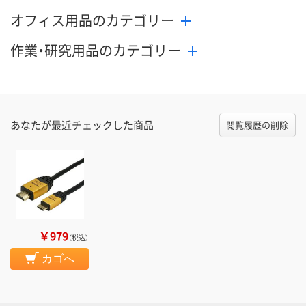
オフィス用品のカテゴリー
作業・研究用品のカテゴリー
あなたが最近チェックした商品
閲覧履歴の削除
￥979
（税込）
カゴへ