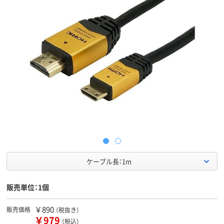
ケーブル長：1m
販売単位：1個
￥890
販売価格
（税抜き）
￥979
（税込）