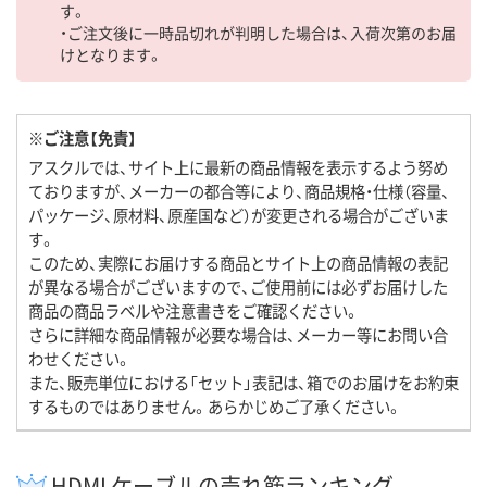
す。
・ご注文後に一時品切れが判明した場合は、入荷次第のお届
けとなります。
※ご注意【免責】
アスクルでは、サイト上に最新の商品情報を表示するよう努め
ておりますが、メーカーの都合等により、商品規格・仕様（容量、
パッケージ、原材料、原産国など）が変更される場合がございま
す。
このため、実際にお届けする商品とサイト上の商品情報の表記
が異なる場合がございますので、ご使用前には必ずお届けした
商品の商品ラベルや注意書きをご確認ください。
さらに詳細な商品情報が必要な場合は、メーカー等にお問い合
わせください。
また、販売単位における「セット」表記は、箱でのお届けをお約束
するものではありません。あらかじめご了承ください。
HDMI ケーブルの売れ筋ランキング