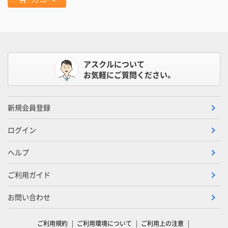
アスクルについて
お気軽にご質問ください。
新規会員登録
ログイン
ヘルプ
ご利用ガイド
お問い合わせ
ご利用規約
ご利用環境について
ご利用上の注意