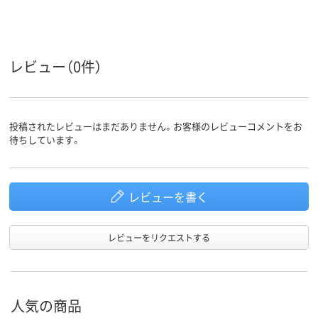
レビュー（0件）
投稿されたレビューはまだありません。お客様のレビューコメントをお
待ちしています。
レビューを書く
レビューをリクエストする
人気の商品