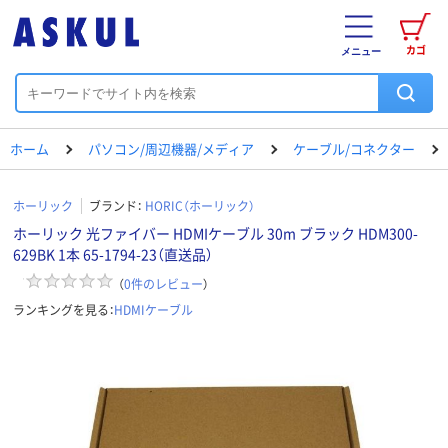
カゴ
メニュー
ホーム
パソコン/周辺機器/メディア
ケーブル/コネクター
ホーリック
ブランド：
HORIC（ホーリック）
ホーリック 光ファイバー HDMIケーブル 30m ブラック HDM300-
629BK 1本 65-1794-23（直送品）
（
0
件のレビュー
）
ランキングを見る：
HDMIケーブル