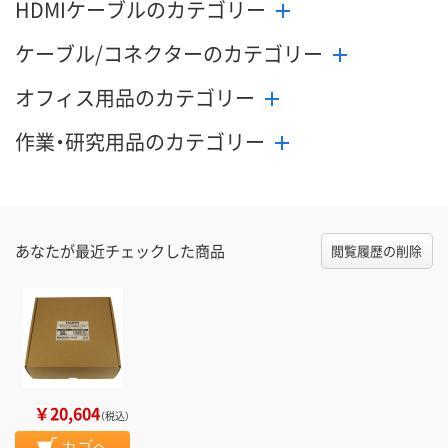
HDMIケーブルのカテゴリー
ケーブル/コネクターのカテゴリー
オフィス用品のカテゴリー
作業・研究用品のカテゴリー
あなたが最近チェックした商品
閲覧履歴の削除
￥20,604
（税込）
カゴへ