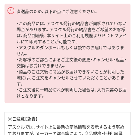
直送品のため、以下の点にご注意ください。
・この商品には、アスクル発行の納品書が同梱されていない
場合があります。アスクル発行の納品書をご希望のお客様
は、商品到着後、本サイト上のご利用履歴よりＰＤＦファイ
ルにて印刷することが可能です。
・アスクルのダンボールもしくは袋でのお届けではありま
せん。
・お客様のご都合によるご注文後の変更・キャンセル・返品・
交換はお受けできません。
・商品のご注文後に商品がお届けできないことが判明した
際には、ご注文をキャンセルさせていただくことがありま
す。
・ご注文後に一時品切れが判明した場合は、入荷次第のお届
けとなります。
※ご注意【免責】
アスクルでは、サイト上に最新の商品情報を表示するよう努め
ておりますが、メーカーの都合等により、商品規格・仕様（容量、